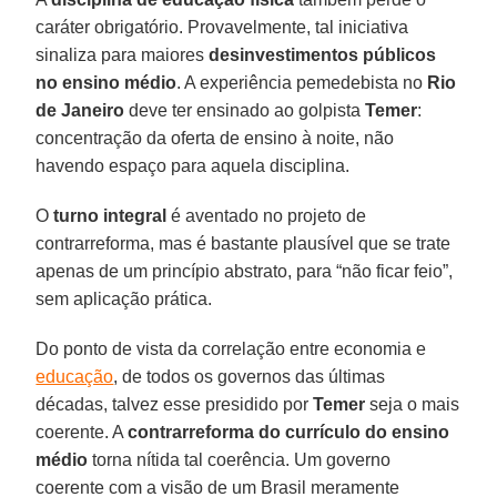
caráter obrigatório. Provavelmente, tal iniciativa
sinaliza para maiores
desinvestimentos públicos
no ensino médio
. A experiência pemedebista no
Rio
de Janeiro
deve ter ensinado ao golpista
Temer
:
concentração da oferta de ensino à noite, não
havendo espaço para aquela disciplina.
O
turno integral
é aventado no projeto de
contrarreforma, mas é bastante plausível que se trate
apenas de um princípio abstrato, para “não ficar feio”,
sem aplicação prática.
Do ponto de vista da correlação entre economia e
educação
, de todos os governos das últimas
décadas, talvez esse presidido por
Temer
seja o mais
coerente. A
contrarreforma do currículo do ensino
médio
torna nítida tal coerência. Um governo
coerente com a visão de um Brasil meramente