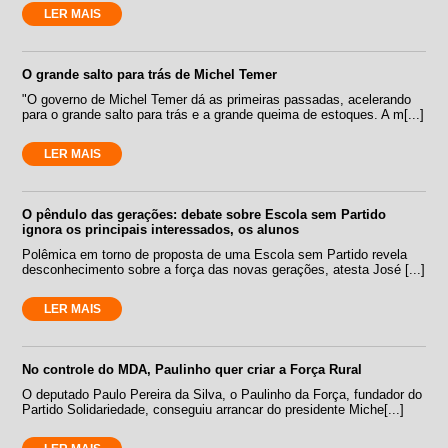
LER MAIS
O grande salto para trás de Michel Temer
"O governo de Michel Temer dá as primeiras passadas, acelerando
para o grande salto para trás e a grande queima de estoques. A m[...]
LER MAIS
O pêndulo das gerações: debate sobre Escola sem Partido
ignora os principais interessados, os alunos
Polêmica em torno de proposta de uma Escola sem Partido revela
desconhecimento sobre a força das novas gerações, atesta José [...]
LER MAIS
No controle do MDA, Paulinho quer criar a Força Rural
O deputado Paulo Pereira da Silva, o Paulinho da Força, fundador do
Partido Solidariedade, conseguiu arrancar do presidente Miche[...]