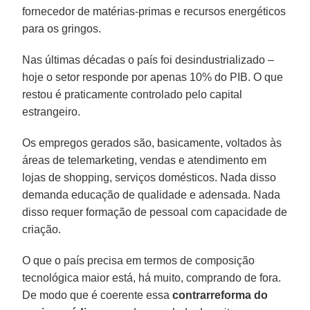
fornecedor de matérias-primas e recursos energéticos
para os gringos.
Nas últimas décadas o país foi desindustrializado –
hoje o setor responde por apenas 10% do PIB. O que
restou é praticamente controlado pelo capital
estrangeiro.
Os empregos gerados são, basicamente, voltados às
áreas de telemarketing, vendas e atendimento em
lojas de shopping, serviços domésticos. Nada disso
demanda educação de qualidade e adensada. Nada
disso requer formação de pessoal com capacidade de
criação.
O que o país precisa em termos de composição
tecnológica maior está, há muito, comprando de fora.
De modo que é coerente essa
contrarreforma do