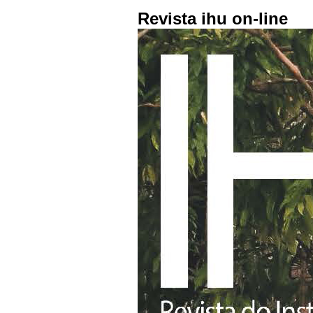
Revista ihu on-line