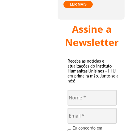
LER MAIS
Assine a
Newsletter
Receba as notícias e
atualizações do
Instituto
Humanitas Unisinos – IHU
em primeira mão. Junte-se a
nós!
Eu concordo em