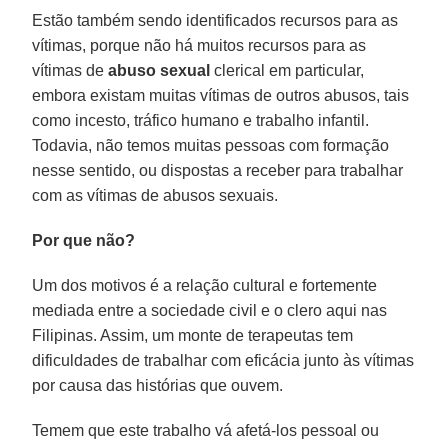
Estão também sendo identificados recursos para as
vítimas, porque não há muitos recursos para as
vítimas de
abuso sexual
clerical em particular,
embora existam muitas vítimas de outros abusos, tais
como incesto, tráfico humano e trabalho infantil.
Todavia, não temos muitas pessoas com formação
nesse sentido, ou dispostas a receber para trabalhar
com as vítimas de abusos sexuais.
Por que não?
Um dos motivos é a relação cultural e fortemente
mediada entre a sociedade civil e o clero aqui nas
Filipinas. Assim, um monte de terapeutas tem
dificuldades de trabalhar com eficácia junto às vítimas
por causa das histórias que ouvem.
Temem que este trabalho vá afetá-los pessoal ou