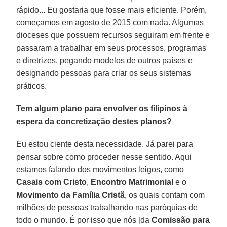
rápido... Eu gostaria que fosse mais eficiente. Porém,
começamos em agosto de 2015 com nada. Algumas
dioceses que possuem recursos seguiram em frente e
passaram a trabalhar em seus processos, programas
e diretrizes, pegando modelos de outros países e
designando pessoas para criar os seus sistemas
práticos.
Tem algum plano para envolver os filipinos à
espera da concretização destes planos?
Eu estou ciente desta necessidade. Já parei para
pensar sobre como proceder nesse sentido. Aqui
estamos falando dos movimentos leigos, como
Casais com Cristo
,
Encontro Matrimonial
e o
Movimento da Família Cristã
, os quais contam com
milhões de pessoas trabalhando nas paróquias de
todo o mundo. É por isso que nós [da
Comissão para