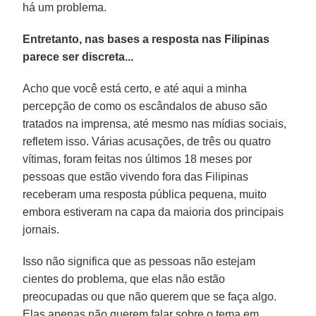
há um problema.
Entretanto, nas bases a resposta nas Filipinas
parece ser discreta...
Acho que você está certo, e até aqui a minha
percepção de como os escândalos de abuso são
tratados na imprensa, até mesmo nas mídias sociais,
refletem isso. Várias acusações, de três ou quatro
vítimas, foram feitas nos últimos 18 meses por
pessoas que estão vivendo fora das Filipinas
receberam uma resposta pública pequena, muito
embora estiveram na capa da maioria dos principais
jornais.
Isso não significa que as pessoas não estejam
cientes do problema, que elas não estão
preocupadas ou que não querem que se faça algo.
Elas apenas não querem falar sobre o tema em