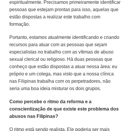
espiritualmente. Precisamos primeiramente identificar
pessoas que estejam prontas para isso, aquelas que
estão dispostas a realizar este trabalho com
formação.
Portanto, estamos atualmente identificando e criando
recursos para atuar com as pessoas que sejam
especialistas no trabalho com as vítimas de abuso
sexual clerical ou religioso. Há duas pessoas que
conheço que estão dispostas a atuar nessa área: eu
próprio e um colega, mas visto que a nossa clínica
nas Filipinas trabalha com os perpetradores, não
seria uma boa ideia misturar os dois grupos.
Como percebe o ritmo da reforma e a
conscientização de que existe este problema dos
abusos nas Filipinas?
O ritmo está sendo realista. Ele poderia ser mais