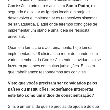
Comissão: o primeiro é auxiliar o
Santo Padre
, e o
segundo é auxiliar as igrejas locais em projetar,
desenvolver e implementar os respectivos sistemas
de salvaguarda. É aqui onde teremos condições de
implementar um plano e uma ideia de resposta
universal.
Quanto à formação e ao treinamento, hoje temos
implementadas 48 oficinas ao redor do mundo, com
vários membros da Comissão sendo convidados a se
fazerem presentes em muitas jurisdições. É assim
que trabalhamos: respondemos aos convites.
Visto que vocês precisam ser convidados pelos
países ou instituições, poderíamos interpretar
este fato como um índice de conscientização?
Sim, é um sinal de que se precisa de ajuda e de que