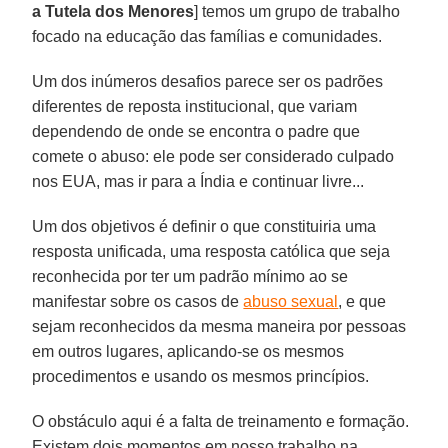
a Tutela dos Menores
] temos um grupo de trabalho
focado na educação das famílias e comunidades.
Um dos inúmeros desafios parece ser os padrões
diferentes de reposta institucional, que variam
dependendo de onde se encontra o padre que
comete o abuso: ele pode ser considerado culpado
nos EUA, mas ir para a Índia e continuar livre...
Um dos objetivos é definir o que constituiria uma
resposta unificada, uma resposta católica que seja
reconhecida por ter um padrão mínimo ao se
manifestar sobre os casos de
abuso sexual
, e que
sejam reconhecidos da mesma maneira por pessoas
em outros lugares, aplicando-se os mesmos
procedimentos e usando os mesmos princípios.
O obstáculo aqui é a falta de treinamento e formação.
Existem dois momentos em nosso trabalho na