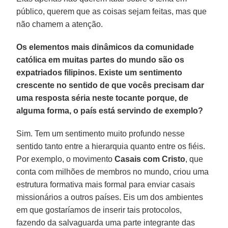
público, querem que as coisas sejam feitas, mas que
não chamem a atenção.
Os elementos mais dinâmicos da comunidade
católica em muitas partes do mundo são os
expatriados filipinos. Existe um sentimento
crescente no sentido de que vocês precisam dar
uma resposta séria neste tocante porque, de
alguma forma, o país está servindo de exemplo?
Sim. Tem um sentimento muito profundo nesse
sentido tanto entre a hierarquia quanto entre os fiéis.
Por exemplo, o movimento
Casais com Cristo
, que
conta com milhões de membros no mundo, criou uma
estrutura formativa mais formal para enviar casais
missionários a outros países. Eis um dos ambientes
em que gostaríamos de inserir tais protocolos,
fazendo da salvaguarda uma parte integrante das