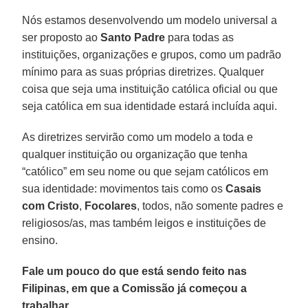
Nós estamos desenvolvendo um modelo universal a
ser proposto ao
Santo Padre
para todas as
instituições, organizações e grupos, como um padrão
mínimo para as suas próprias diretrizes. Qualquer
coisa que seja uma instituição católica oficial ou que
seja católica em sua identidade estará incluída aqui.
As diretrizes servirão como um modelo a toda e
qualquer instituição ou organização que tenha
“católico” em seu nome ou que sejam católicos em
sua identidade: movimentos tais como os
Casais
com Cristo
,
Focolares
, todos, não somente padres e
religiosos/as, mas também leigos e instituições de
ensino.
Fale um pouco do que está sendo feito nas
Filipinas, em que a Comissão já começou a
trabalhar.