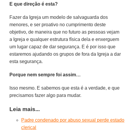
E que direção é esta?
Fazer da Igreja um modelo de salvaguarda dos
menores, e ser proativo no cumprimento deste
objetivo, de maneira que no futuro as pessoas vejam
a Igreja e qualquer estrutura física dela e enxerguem
um lugar capaz de dar segurança. E é por isso que
estaremos ajudando os grupos de fora da Igreja a dar
esta segurança.
Porque nem sempre foi assim…
Isso mesmo. E sabemos que esta é a verdade, e que
precisamos fazer algo para mudar.
Leia mais...
Padre condenado por abuso sexual perde estado
clerical