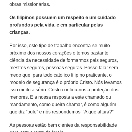
obras missionárias.
Os filipinos possuem um respeito e um cuidado
profundos pela vida, e em particular pelas
crianças.
Por isso, este tipo de trabalho encontra-se muito
próximo dos nossos corações e temos bastante
ciência da necessidade de formarmos pais seguros,
mestres seguros, pessoas seguras. Posso falar sem
medo que, para todo católico filipino praticante, o
modelo de segurança é o próprio Cristo. Nós levamos
isso muito a sério. Cristo confiou-nos a proteção dos
menores. E a nossa resposta a este chamado ou
mandamento, como queira chamar, é como alguém
que diz “pule” e nós respondemos: “A que altura?”.
As pessoas estão bem cientes da responsabilidade