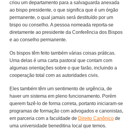
criou um departamento para a salvaguarda anexada
ao bispo presidente, o que significa que é um órgão
permanente, o qual jamais será destituído por um
bispo ou conselho. A pessoa nomeada reporta-se
diretamente ao presidente da Conferência dos Bispos
e ao conselho permanente.
Os bispos têm feito também várias coisas práticas.
Uma delas é uma carta pastoral que contam com
algumas orientações sobre o que farão, incluindo a
cooperação total com as autoridades civis.
Eles também têm um sentimento de urgência, de
haver um sistema em pleno funcionamento. Porém
querem fazê-lo de forma correta, portanto iniciaram-se
programas de formação com advogados e canonistas,
em parceria com a faculdade de
Direito Canônico
de
uma universidade beneditina local que temos.