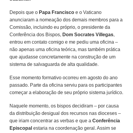
Depois que o
Papa Francisco
e o Vaticano
anunciaram a nomeação dos demais membros para a
Comissão, incluindo eu próprio, o presidente da
Conferência dos Bispos,
Dom Socrates Villegas
,
entrou em contato comigo e me pediu uma oficina –
não apenas uma oficina teórica, mas também prática
que ajudasse concretamente na construção de um
sistema de salvaguarda de alta qualidade.
Esse momento formativo ocorreu em agosto do ano
passado. Parte da oficina serviu para os participantes
começar a elaboração de seu próprio sistema jurídico.
Naquele momento, os bispos decidiram – por causa
da distribuição desigual dos recursos nas dioceses –
que iriam concentrar as verbas e que a
Conferência
Episcopal
estaria na coordenação geral. Assim se