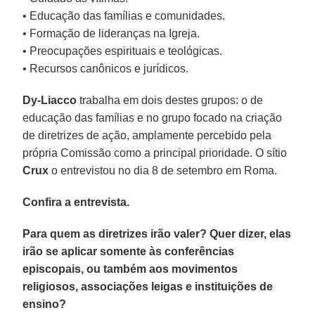
• Educação das famílias e comunidades.
• Formação de lideranças na Igreja.
• Preocupações espirituais e teológicas.
• Recursos canônicos e jurídicos.
Dy-Liacco
trabalha em dois destes grupos: o de
educação das famílias e no grupo focado na criação
de diretrizes de ação, amplamente percebido pela
própria Comissão como a principal prioridade. O sítio
Crux
o entrevistou no dia 8 de setembro em Roma.
Confira a entrevista.
Para quem as diretrizes irão valer? Quer dizer, elas
irão se aplicar somente às conferências
episcopais, ou também aos movimentos
religiosos, associações leigas e instituições de
ensino?