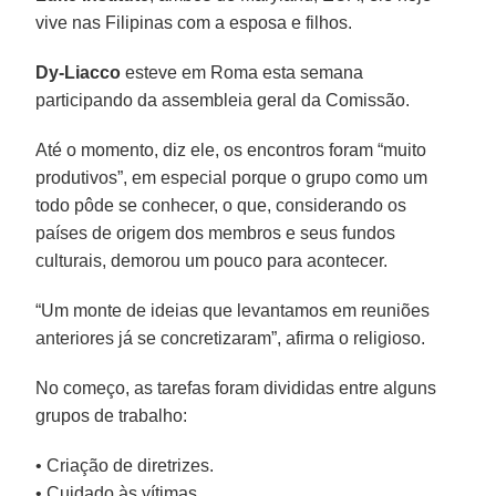
vive nas Filipinas com a esposa e filhos.
Dy-Liacco
esteve em Roma esta semana
participando da assembleia geral da Comissão.
Até o momento, diz ele, os encontros foram “muito
produtivos”, em especial porque o grupo como um
todo pôde se conhecer, o que, considerando os
países de origem dos membros e seus fundos
culturais, demorou um pouco para acontecer.
“Um monte de ideias que levantamos em reuniões
anteriores já se concretizaram”, afirma o religioso.
No começo, as tarefas foram divididas entre alguns
grupos de trabalho:
• Criação de diretrizes.
• Cuidado às vítimas.