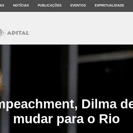
AS
NOTÍCIAS
PUBLICAÇÕES
EVENTOS
ESPIRITUALIDADE
mpeachment, Dilma de
mudar para o Rio