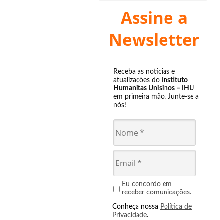
Assine a
Newsletter
Receba as notícias e
atualizações do
Instituto
Humanitas Unisinos – IHU
em primeira mão. Junte-se a
nós!
Eu concordo em
receber comunicações.
Conheça nossa
Política de
Privacidade
.