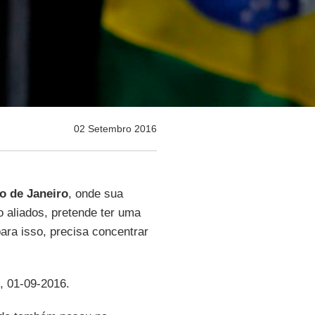
02 Setembro 2016
o de Janeiro
, onde sua
o aliados, pretende ter uma
ara isso, precisa concentrar
, 01-09-2016.