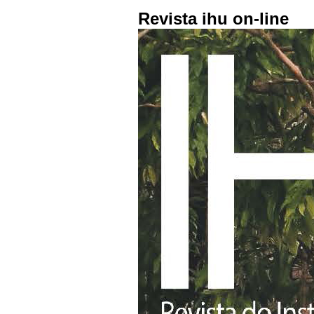
Revista ihu on-line