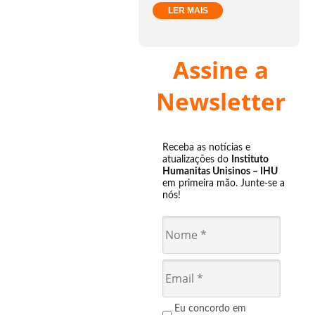
LER MAIS
Assine a
Newsletter
Receba as notícias e
atualizações do
Instituto
Humanitas Unisinos – IHU
em primeira mão. Junte-se a
nós!
Eu concordo em