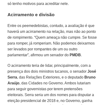
só tenho motivos para acreditar nele.
Acirramento e divisão
Entre os peemedebistas, contudo, a avaliação é que
haverá um acirramento na relação, mas não ao ponto
de rompimento. “Quem ameaça não cumpre. Se fosse
para romper, já romperiam. Não podemos deixarmos
ser levados por rompantes de um ou outro
parlamentar”, afirmou um senador do
PMDB
.
O acirramento teria de lidar, principalmente, com a
presença dos dois ministros tucanos, o senador
José
Serra
, das Relações Exteriores, e o deputado
Bruno
Araújo
, das Cidades no Governo. Ambos lutariam
para seguir governistas por terem pretensões
eleitorais. Serra seria um dos nomes para disputar a
eleição presidencial de 2018 e, no Governo, ganha