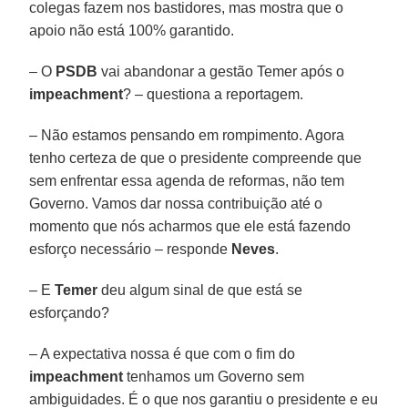
colegas fazem nos bastidores, mas mostra que o
apoio não está 100% garantido.
– O
PSDB
vai abandonar a gestão Temer após o
impeachment
? – questiona a reportagem.
– Não estamos pensando em rompimento. Agora
tenho certeza de que o presidente compreende que
sem enfrentar essa agenda de reformas, não tem
Governo. Vamos dar nossa contribuição até o
momento que nós acharmos que ele está fazendo
esforço necessário – responde
Neves
.
– E
Temer
deu algum sinal de que está se
esforçando?
– A expectativa nossa é que com o fim do
impeachment
tenhamos um Governo sem
ambiguidades. É o que nos garantiu o presidente e eu