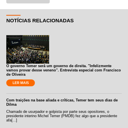
NOTÍCIAS RELACIONADAS
O governo Temer será um governo de direita. "Infelizmente
vamos provar desse veneno". Entrevista especial com Francisco
de Oliveira
LER MAIS
Com traições na base aliada e críticas, Temer tem seus dias de
Dilma
Chamado de usurpador e golpista por parte seus opositores, o
presidente interino Michel Temer (PMDB) fez algo que a presidente
afa[...]