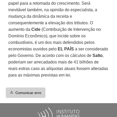
papel para a retomada do crescimento. Será
inevitável também, na opinião do especialista, a
mudança da dinâmica da receita e
consequentemente a elevação dos tributos. O
aumento da
Cide
(Contribuição de Intervenção no
Domínio Econômico), que incide sobre os
combustíveis, é um dos mais defendidos pelos
economistas ouvidos pelo
EL PAÍS
a ser considerado
pelo Governo. De acordo com os cálculos de
Salto
,
poderiam ser arrecadados mais de 41 bilhões de
reais extras caso as alíquotas atuais fossem alteradas
para as máximas previstas em lei.
⚠️
Comunicar erro