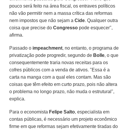
pouco será feito na área fiscal, os entraves políticos
não vão permitir nem a massa crítica das reformas
nem impostos que não sejam a
Cide
. Qualquer outra
coisa que precise do
Congresso
pode esquecer",
afirma.
Passado o
impeachment
, no entanto, o programa de
privatização pode progredir, segundo de
Bolle
, o que
consequentemente traria novas receitas para os
cofres públicos com a venda de ativos. "Essa é a
carta na manga com a qual eles contam. Mas são
coisas que têm efeito em curto prazo, pois não altera
o problema no longo prazo, não muda o estrutural",
explica.
Para o economista
Felipe Salto
, especialista em
contas públicas, é necessário um projeto econômico
firme em que reformas sejam efetivamente tiradas do