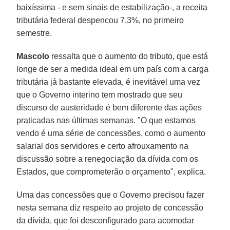
baixíssima - e sem sinais de estabilização-, a receita
tributária federal despencou 7,3%, no primeiro
semestre.
Mascolo
ressalta que o aumento do tributo, que está
longe de ser a medida ideal em um país com a carga
tributária já bastante elevada, é inevitável uma vez
que o Governo interino tem mostrado que seu
discurso de austeridade é bem diferente das ações
praticadas nas últimas semanas. "O que estamos
vendo é uma série de concessões, como o aumento
salarial dos servidores e certo afrouxamento na
discussão sobre a renegociação da dívida com os
Estados, que comprometerão o orçamento", explica.
Uma das concessões que o Governo precisou fazer
nesta semana diz respeito ao projeto de concessão
da dívida, que foi desconfigurado para acomodar