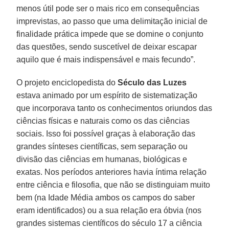
menos útil pode ser o mais rico em consequências
imprevistas, ao passo que uma delimitação inicial de
finalidade prática impede que se domine o conjunto
das questões, sendo suscetível de deixar escapar
aquilo que é mais indispensável e mais fecundo”.
O projeto enciclopedista do
Século das Luzes
estava animado por um espírito de sistematização
que incorporava tanto os conhecimentos oriundos das
ciências físicas e naturais como os das ciências
sociais. Isso foi possível graças à elaboração das
grandes sínteses científicas, sem separação ou
divisão das ciências em humanas, biológicas e
exatas. Nos períodos anteriores havia íntima relação
entre ciência e filosofia, que não se distinguiam muito
bem (na Idade Média ambos os campos do saber
eram identificados) ou a sua relação era óbvia (nos
grandes sistemas científicos do século 17 a ciência