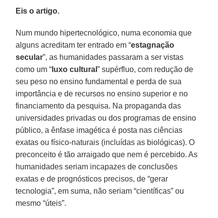
Eis o artigo.
Num mundo hipertecnológico, numa economia que
alguns acreditam ter entrado em “
estagnação
secular
”, as humanidades passaram a ser vistas
como um “
luxo cultural
” supérfluo, com redução de
seu peso no ensino fundamental e perda de sua
importância e de recursos no ensino superior e no
financiamento da pesquisa. Na propaganda das
universidades privadas ou dos programas de ensino
público, a ênfase imagética é posta nas ciências
exatas ou físico-naturais (incluídas as biológicas). O
preconceito é tão arraigado que nem é percebido. As
humanidades seriam incapazes de conclusões
exatas e de prognósticos precisos, de “gerar
tecnologia”, em suma, não seriam “científicas” ou
mesmo “úteis”.