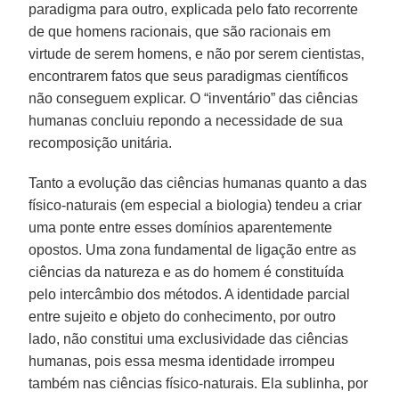
paradigma para outro, explicada pelo fato recorrente
de que homens racionais, que são racionais em
virtude de serem homens, e não por serem cientistas,
encontrarem fatos que seus paradigmas científicos
não conseguem explicar. O “inventário” das ciências
humanas concluiu repondo a necessidade de sua
recomposição unitária.
Tanto a evolução das ciências humanas quanto a das
físico-naturais (em especial a biologia) tendeu a criar
uma ponte entre esses domínios aparentemente
opostos. Uma zona fundamental de ligação entre as
ciências da natureza e as do homem é constituída
pelo intercâmbio dos métodos. A identidade parcial
entre sujeito e objeto do conhecimento, por outro
lado, não constitui uma exclusividade das ciências
humanas, pois essa mesma identidade irrompeu
também nas ciências físico-naturais. Ela sublinha, por