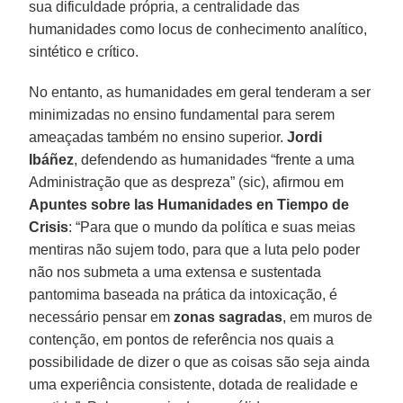
sua dificuldade própria, a centralidade das
humanidades como locus de conhecimento analítico,
sintético e crítico.
No entanto, as humanidades em geral tenderam a ser
minimizadas no ensino fundamental para serem
ameaçadas também no ensino superior.
Jordi
Ibáñez
, defendendo as humanidades “frente a uma
Administração que as despreza” (sic), afirmou em
Apuntes sobre las Humanidades en Tiempo de
Crisis
: “Para que o mundo da política e suas meias
mentiras não sujem todo, para que a luta pelo poder
não nos submeta a uma extensa e sustentada
pantomima baseada na prática da intoxicação, é
necessário pensar em
zonas sagradas
, em muros de
contenção, em pontos de referência nos quais a
possibilidade de dizer o que as coisas são seja ainda
uma experiência consistente, dotada de realidade e