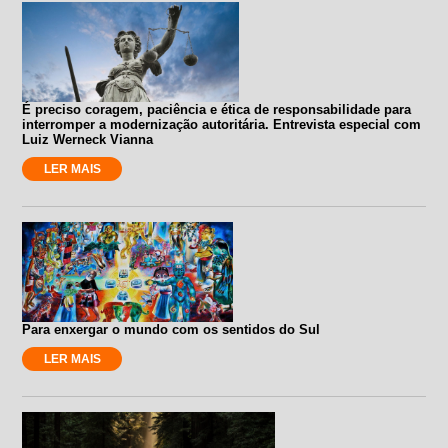
É preciso coragem, paciência e ética de responsabilidade para
interromper a modernização autoritária. Entrevista especial com
Luiz Werneck Vianna
LER MAIS
Para enxergar o mundo com os sentidos do Sul
LER MAIS