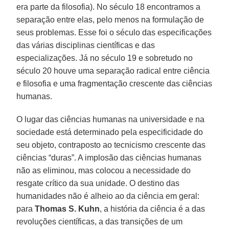
era parte da filosofia). No século 18 encontramos a
separação entre elas, pelo menos na formulação de
seus problemas. Esse foi o século das especificações
das várias disciplinas científicas e das
especializações. Já no século 19 e sobretudo no
século 20 houve uma separação radical entre ciência
e filosofia e uma fragmentação crescente das ciências
humanas.
O lugar das ciências humanas na universidade e na
sociedade está determinado pela especificidade do
seu objeto, contraposto ao tecnicismo crescente das
ciências “duras”. A implosão das ciências humanas
não as eliminou, mas colocou a necessidade do
resgate crítico da sua unidade. O destino das
humanidades não é alheio ao da ciência em geral:
para
Thomas S. Kuhn
, a história da ciência é a das
revoluções científicas, a das transições de um