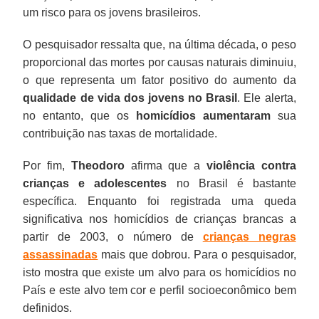
um risco para os jovens brasileiros.
O pesquisador ressalta que, na última década, o peso
proporcional das mortes por causas naturais diminuiu,
o que representa um fator positivo do aumento da
qualidade de vida dos jovens no Brasil
. Ele alerta,
no entanto, que os
homicídios aumentaram
sua
contribuição nas taxas de mortalidade.
Por fim,
Theodoro
afirma que a
violência contra
crianças e adolescentes
no Brasil é bastante
específica. Enquanto foi registrada uma queda
significativa nos homicídios de crianças brancas a
partir de 2003, o número de
crianças negras
assassinadas
mais que dobrou. Para o pesquisador,
isto mostra que existe um alvo para os homicídios no
País e este alvo tem cor e perfil socioeconômico bem
definidos.