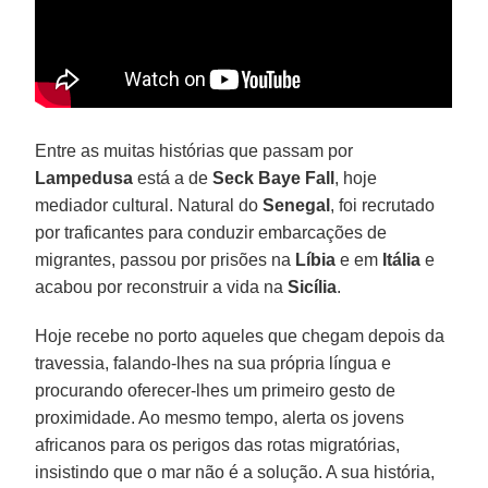
Entre as muitas histórias que passam por
Lampedusa
está a de
Seck Baye Fall
, hoje
mediador cultural. Natural do
Senegal
, foi recrutado
por traficantes para conduzir embarcações de
migrantes, passou por prisões na
Líbia
e em
Itália
e
acabou por reconstruir a vida na
Sicília
.
Hoje recebe no porto aqueles que chegam depois da
travessia, falando-lhes na sua própria língua e
procurando oferecer-lhes um primeiro gesto de
proximidade. Ao mesmo tempo, alerta os jovens
africanos para os perigos das rotas migratórias,
insistindo que o mar não é a solução. A sua história,