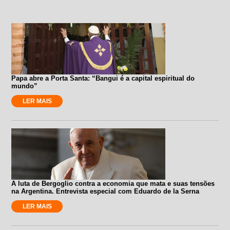
Papa abre a Porta Santa: “Bangui é a capital espiritual do
mundo”
LER MAIS
A luta de Bergoglio contra a economia que mata e suas tensões
na Argentina. Entrevista especial com Eduardo de la Serna
LER MAIS