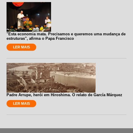
"Esta economia mata. Precisamos e queremos uma mudança de
estruturas", afirma o Papa Francisco
LER MAIS
Padre Arrupe, herói em Hiroshima. O relato de García Márquez
LER MAIS