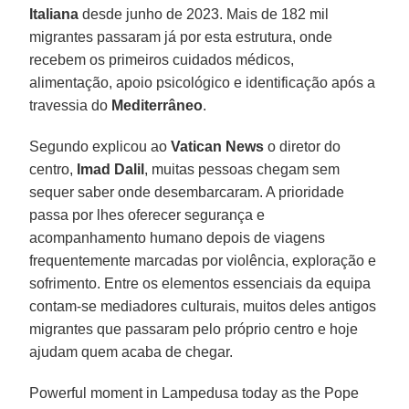
Italiana
desde junho de 2023. Mais de 182 mil
migrantes passaram já por esta estrutura, onde
recebem os primeiros cuidados médicos,
alimentação, apoio psicológico e identificação após a
travessia do
Mediterrâneo
.
Segundo explicou ao
Vatican News
o diretor do
centro,
Imad Dalil
, muitas pessoas chegam sem
sequer saber onde desembarcaram. A prioridade
passa por lhes oferecer segurança e
acompanhamento humano depois de viagens
frequentemente marcadas por violência, exploração e
sofrimento. Entre os elementos essenciais da equipa
contam-se mediadores culturais, muitos deles antigos
migrantes que passaram pelo próprio centro e hoje
ajudam quem acaba de chegar.
Powerful moment in Lampedusa today as the Pope