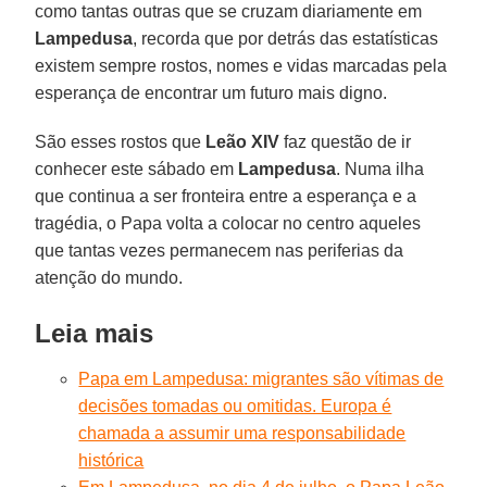
como tantas outras que se cruzam diariamente em
Lampedusa
, recorda que por detrás das estatísticas
existem sempre rostos, nomes e vidas marcadas pela
esperança de encontrar um futuro mais digno.
São esses rostos que
Leão XIV
faz questão de ir
conhecer este sábado em
Lampedusa
. Numa ilha
que continua a ser fronteira entre a esperança e a
tragédia, o Papa volta a colocar no centro aqueles
que tantas vezes permanecem nas periferias da
atenção do mundo.
Leia mais
Papa em Lampedusa: migrantes são vítimas de
decisões tomadas ou omitidas. Europa é
chamada a assumir uma responsabilidade
histórica