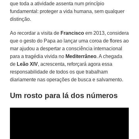
que toda a atividade assenta num princípio
fundamental: proteger a vida humana, sem qualquer
distinção.
Ao recordar a visita de
Francisco
em 2013, considera
que o gesto do Papa ao lançar uma coroa de flores ao
mar ajudou a despertar a consciência internacional
para a tragédia vivida no
Mediterrâneo
. A chegada
de
Leão XIV
, acrescenta, reforçará agora essa
responsabilidade de todos os que trabalham
diariamente nas operações de busca e salvamento.
Um rosto para lá dos números