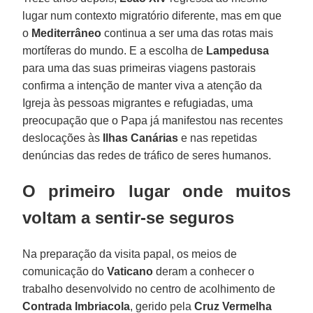
lugar num contexto migratório diferente, mas em que
o
Mediterrâneo
continua a ser uma das rotas mais
mortíferas do mundo. E a escolha de
Lampedusa
para uma das suas primeiras viagens pastorais
confirma a intenção de manter viva a atenção da
Igreja às pessoas migrantes e refugiadas, uma
preocupação que o Papa já manifestou nas recentes
deslocações às
Ilhas Canárias
e nas repetidas
denúncias das redes de tráfico de seres humanos.
O primeiro lugar onde muitos
voltam a sentir-se seguros
Na preparação da visita papal, os meios de
comunicação do
Vaticano
deram a conhecer o
trabalho desenvolvido no centro de acolhimento de
Contrada Imbriacola
, gerido pela
Cruz Vermelha