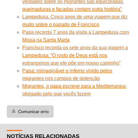
verdades sobre os migrantes são edulcoradas,
queimaduras e facadas contam outra história”
Lampedusa. Cinco anos de uma viagem que diz
muito sobre o papado de Francisco
Papa recorda 7 anos da visita a Lampedusa com
Missa na Santa Marta
Francisco recorda os sete anos da sua viagem a
Lampedusa: “O rosto de Deus está nos
estrangeiros que ele põe em nosso caminho”
Papa: inimaginável o inferno vivido pelos
migrantes nos campos de detenção
Migrantes, o papa escreve para a Mediterranea:
obrigado pelo que vocês fazem
⚠️
Comunicar erro
NOTÍCIAS RELACIONADAS