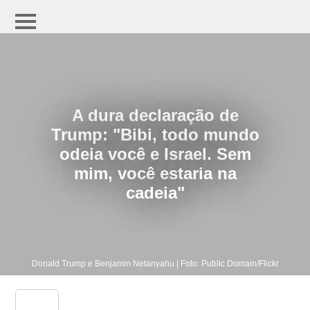
A dura declaração de
Trump: "Bibi, todo mundo
odeia você e Israel. Sem
mim, você estaria na
cadeia"
Donald Trump e Benjamin Netanyahu | Foto: Public Domain/Flickr
share