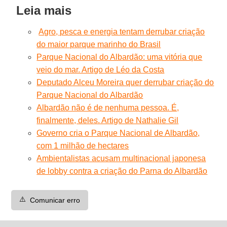
Leia mais
Agro, pesca e energia tentam derrubar criação
do maior parque marinho do Brasil
Parque Nacional do Albardão: uma vitória que
veio do mar. Artigo de Léo da Costa
Deputado Alceu Moreira quer derrubar criação do
Parque Nacional do Albardão
Albardão não é de nenhuma pessoa. É,
finalmente, deles. Artigo de Nathalie Gil
Governo cria o Parque Nacional de Albardão,
com 1 milhão de hectares
Ambientalistas acusam multinacional japonesa
de lobby contra a criação do Parna do Albardão
⚠️
Comunicar erro