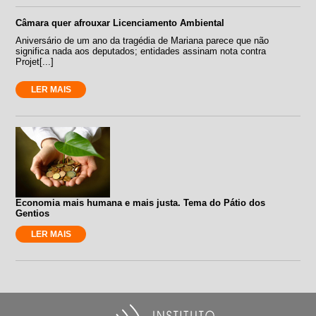
Câmara quer afrouxar Licenciamento Ambiental
Aniversário de um ano da tragédia de Mariana parece que não
significa nada aos deputados; entidades assinam nota contra
Projet[...]
LER MAIS
Economia mais humana e mais justa. Tema do Pátio dos
Gentios
LER MAIS