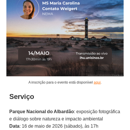
A inscrição para o evento está disponível
aqui
.
Serviço
Parque Nacional do Albardão
: exposição fotográfica
e diálogo sobre natureza e impacto ambiental
Data
: 16 de maio de 2026 (sábado), às 17h