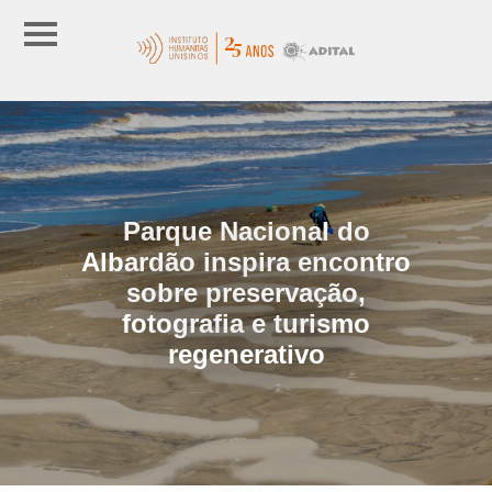
Parque Nacional do
Albardão inspira encontro
sobre preservação,
fotografia e turismo
regenerativo