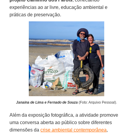
experiências ao ar livre, educação ambiental e
práticas de preservação.
Janaina de Lima e Fernado de Souza
(Foto: Arquivo Pessoal).
Além da exposição fotográfica, a atividade promove
uma conversa aberta ao público sobre diferentes
dimensões da
crise ambiental contemporânea
,