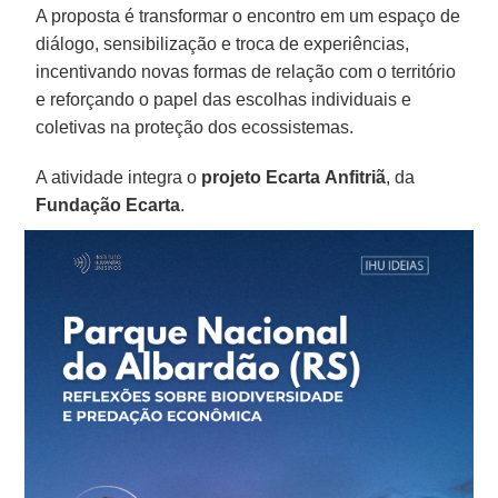
A proposta é transformar o encontro em um espaço de
diálogo, sensibilização e troca de experiências,
incentivando novas formas de relação com o território
e reforçando o papel das escolhas individuais e
coletivas na proteção dos ecossistemas.
A atividade integra o
projeto Ecarta
Anfitriã
, da
Fundação
Ecarta
.