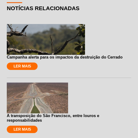
NOTÍCIAS RELACIONADAS
Campanha alerta para os impactos da destruição do Cerrado
LER MAIS
A transposição do São Francisco, entre louros e
responsabilidades
LER MAIS