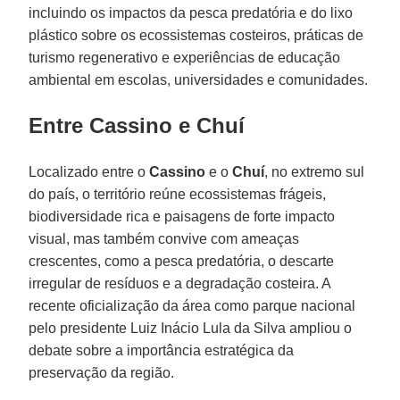
incluindo os impactos da pesca predatória e do lixo
plástico sobre os ecossistemas costeiros, práticas de
turismo regenerativo e experiências de educação
ambiental em escolas, universidades e comunidades.
Entre Cassino e Chuí
Localizado entre o
Cassino
e o
Chuí
, no extremo sul
do país, o território reúne ecossistemas frágeis,
biodiversidade rica e paisagens de forte impacto
visual, mas também convive com ameaças
crescentes, como a pesca predatória, o descarte
irregular de resíduos e a degradação costeira. A
recente oficialização da área como parque nacional
pelo presidente Luiz Inácio Lula da Silva ampliou o
debate sobre a importância estratégica da
preservação da região.