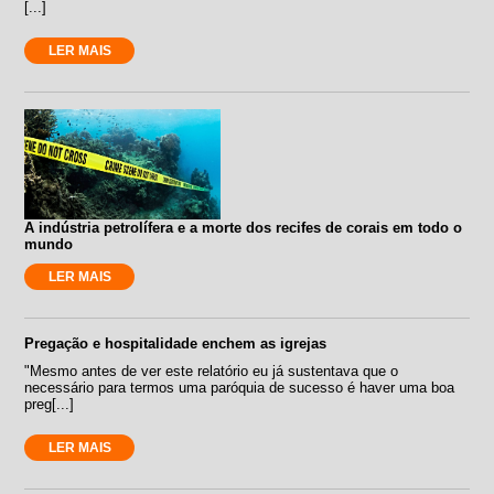
[...]
LER MAIS
A indústria petrolífera e a morte dos recifes de corais em todo o
mundo
LER MAIS
Pregação e hospitalidade enchem as igrejas
"Mesmo antes de ver este relatório eu já sustentava que o
necessário para termos uma paróquia de sucesso é haver uma boa
preg[...]
LER MAIS