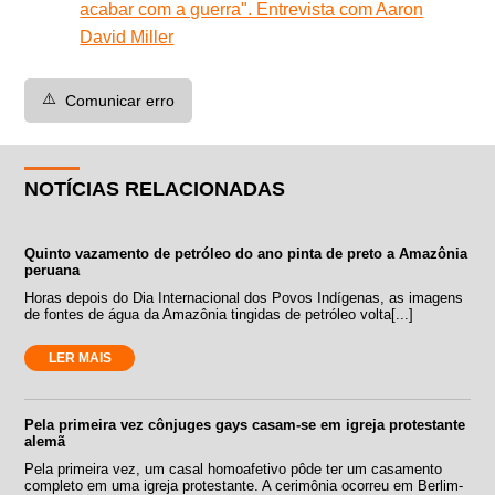
acabar com a guerra". Entrevista com Aaron
David Miller
⚠️
Comunicar erro
NOTÍCIAS RELACIONADAS
Quinto vazamento de petróleo do ano pinta de preto a Amazônia
peruana
Horas depois do Dia Internacional dos Povos Indígenas, as imagens
de fontes de água da Amazônia tingidas de petróleo volta[...]
LER MAIS
Pela primeira vez cônjuges gays casam-se em igreja protestante
alemã
Pela primeira vez, um casal homoafetivo pôde ter um casamento
completo em uma igreja protestante. A cerimônia ocorreu em Berlim-