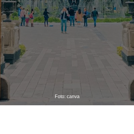
Foto: canva