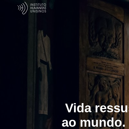
Vida ressu
ao mundo. 