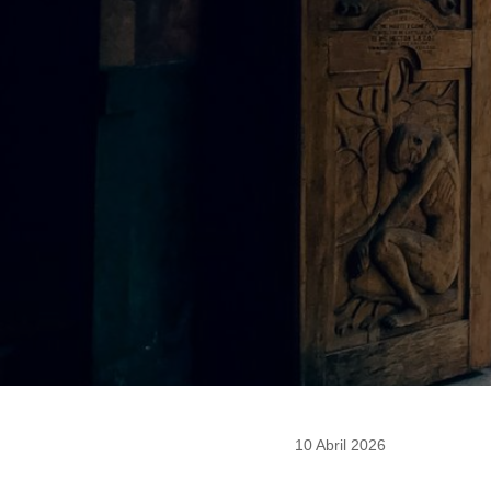
10 Abril 2026