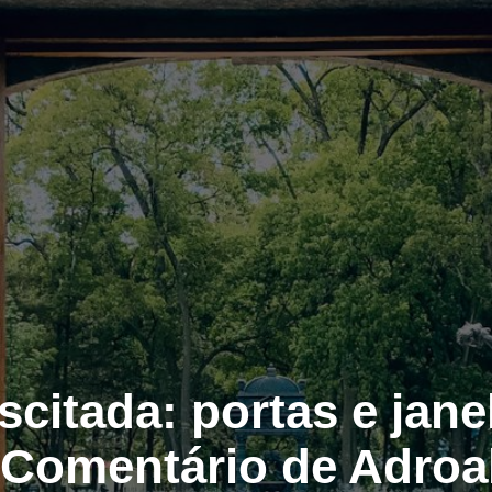
scitada: portas e jane
Comentário de Adroa