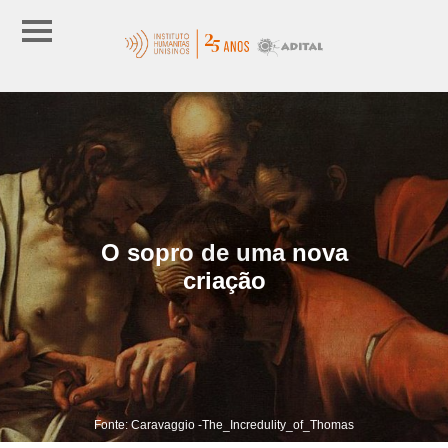
O sopro de uma nova
criação
Fonte: Caravaggio -The_Incredulity_of_Thomas