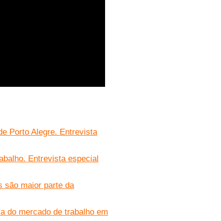
e Porto Alegre. Entrevista
abalho. Entrevista especial
 são maior parte da
ra do mercado de trabalho em