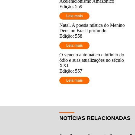
Aceleracionismo Amazônico
Edição: 559
Leia mais
Natal. A poesia mística do Menino
Deus no Brasil profundo
Edição: 558
Leia mais
O veneno automático e infinito do
ódio e suas atualizações no século
XXI
Edição: 557
Leia mais
NOTÍCIAS RELACIONADAS