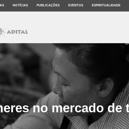
AS
NOTÍCIAS
PUBLICAÇÕES
EVENTOS
ESPIRITUALIDADE
eres no mercado de 