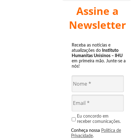
Assine a
Newsletter
Receba as notícias e
atualizações do
Instituto
Humanitas Unisinos – IHU
em primeira mão. Junte-se a
nós!
Eu concordo em
receber comunicações.
Conheça nossa
Política de
Privacidade
.