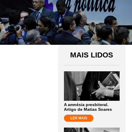
MAIS LIDOS
A amnésia presbiteral.
Artigo de Matias Soares
LER MAIS