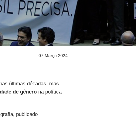
07 Março 2024
 nas últimas décadas, mas
ldade de gênero
na política
grafia, publicado