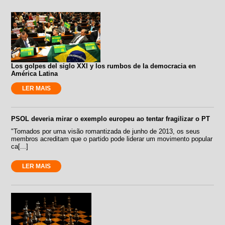
Los golpes del siglo XXI y los rumbos de la democracia en
América Latina
LER MAIS
PSOL deveria mirar o exemplo europeu ao tentar fragilizar o PT
"Tomados por uma visão romantizada de junho de 2013, os seus
membros acreditam que o partido pode liderar um movimento popular
ca[...]
LER MAIS