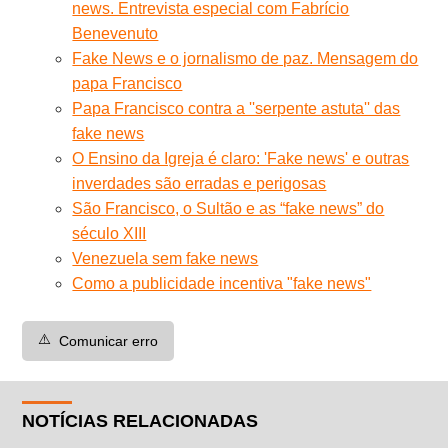
news. Entrevista especial com Fabrício
Benevenuto
Fake News e o jornalismo de paz. Mensagem do
papa Francisco
Papa Francisco contra a ''serpente astuta'' das
fake news
O Ensino da Igreja é claro: 'Fake news' e outras
inverdades são erradas e perigosas
São Francisco, o Sultão e as “fake news” do
século XIII
Venezuela sem fake news
Como a publicidade incentiva "fake news"
⚠️
Comunicar erro
NOTÍCIAS RELACIONADAS