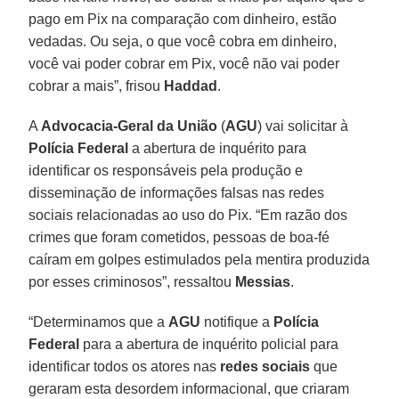
pago em Pix na comparação com dinheiro, estão
vedadas. Ou seja, o que você cobra em dinheiro,
você vai poder cobrar em Pix, você não vai poder
cobrar a mais”, frisou
Haddad
.
A
Advocacia-Geral da União
(
AGU
) vai solicitar à
Polícia Federal
a abertura de inquérito para
identificar os responsáveis pela produção e
disseminação de informações falsas nas redes
sociais relacionadas ao uso do Pix. “Em razão dos
crimes que foram cometidos, pessoas de boa-fé
caíram em golpes estimulados pela mentira produzida
por esses criminosos”, ressaltou
Messias
.
“Determinamos que a
AGU
notifique a
Polícia
Federal
para a abertura de inquérito policial para
identificar todos os atores nas
redes sociais
que
geraram esta desordem informacional, que criaram