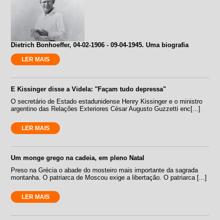
Dietrich Bonhoeffer, 04-02-1906 - 09-04-1945. Uma biografia
LER MAIS
E Kissinger disse a Videla: "Façam tudo depressa"
O secretário de Estado estadunidense Henry Kissinger e o ministro
argentino das Relações Exteriores César Augusto Guzzetti enc[...]
LER MAIS
Um monge grego na cadeia, em pleno Natal
Preso na Grécia o abade do mosteiro mais importante da sagrada
montanha. O patriarca de Moscou exige a libertação. O patriarca [...]
LER MAIS