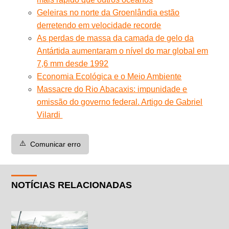
Geleiras no norte da Groenlândia estão
derretendo em velocidade recorde
As perdas de massa da camada de gelo da
Antártida aumentaram o nível do mar global em
7,6 mm desde 1992
Economia Ecológica e o Meio Ambiente
Massacre do Rio Abacaxis: impunidade e
omissão do governo federal. Artigo de Gabriel
Vilardi
⚠️
Comunicar erro
NOTÍCIAS RELACIONADAS