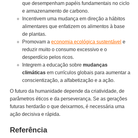
que desempenham papéis fundamentais no ciclo
e armazenamento de carbono.
Incentivem uma mudança em direção a hábitos
alimentares que enfatizem os alimentos à base
de plantas.
Promovam a
economia ecológica sustentável
e
reduzir muito o consumo excessivo e o
desperdício pelos ricos.
Integrem a educação sobre
mudanças
climáticas
em currículos globais para aumentar a
conscientização, a alfabetização e a ação.
O futuro da humanidade depende da criatividade, de
parâmetros éticos e da perseverança. Se as gerações
futuras herdarão o que deixarmos, é necessária uma
ação decisiva e rápida.
Referência