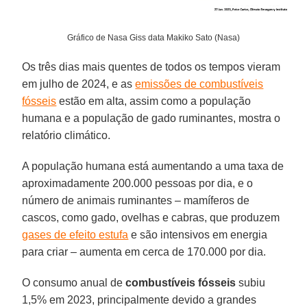
Gráfico de Nasa Giss data Makiko Sato (Nasa)
Os três dias mais quentes de todos os tempos vieram
em julho de 2024, e as
emissões de combustíveis
fósseis
estão em alta, assim como a população
humana e a população de gado ruminantes, mostra o
relatório climático.
A população humana está aumentando a uma taxa de
aproximadamente 200.000 pessoas por dia, e o
número de animais ruminantes – mamíferos de
cascos, como gado, ovelhas e cabras, que produzem
gases de efeito estufa
e são intensivos em energia
para criar – aumenta em cerca de 170.000 por dia.
O consumo anual de
combustíveis fósseis
subiu
1,5% em 2023, principalmente devido a grandes