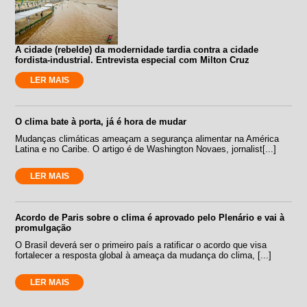
A cidade (rebelde) da modernidade tardia contra a cidade
fordista-industrial. Entrevista especial com Milton Cruz
LER MAIS
O clima bate à porta, já é hora de mudar
Mudanças climáticas ameaçam a segurança alimentar na América
Latina e no Caribe. O artigo é de Washington Novaes, jornalist[...]
LER MAIS
Acordo de Paris sobre o clima é aprovado pelo Plenário e vai à
promulgação
O Brasil deverá ser o primeiro país a ratificar o acordo que visa
fortalecer a resposta global à ameaça da mudança do clima, [...]
LER MAIS