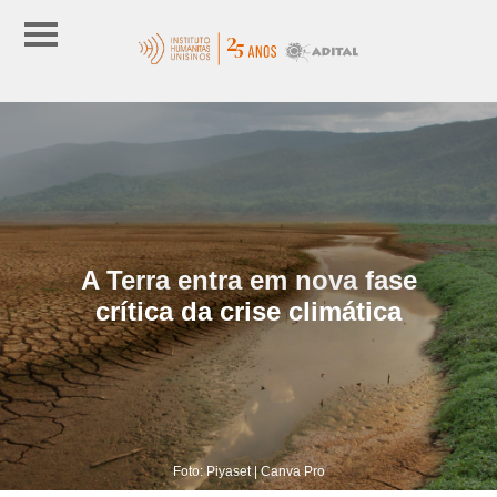
A Terra entra em nova fase
crítica da crise climática
Foto: Piyaset | Canva Pro