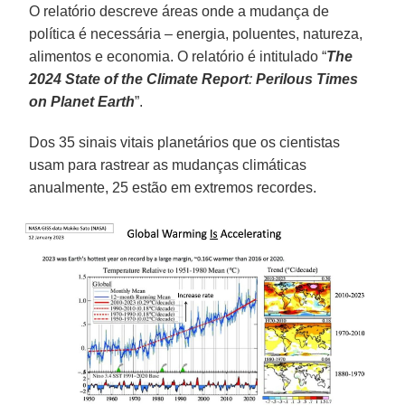
O relatório descreve áreas onde a mudança de
política é necessária – energia, poluentes, natureza,
alimentos e economia. O relatório é intitulado “
The
2024 State of the Climate Report
:
Perilous Times
on Planet Earth
”.
Dos 35 sinais vitais planetários que os cientistas
usam para rastrear as mudanças climáticas
anualmente, 25 estão em extremos recordes.