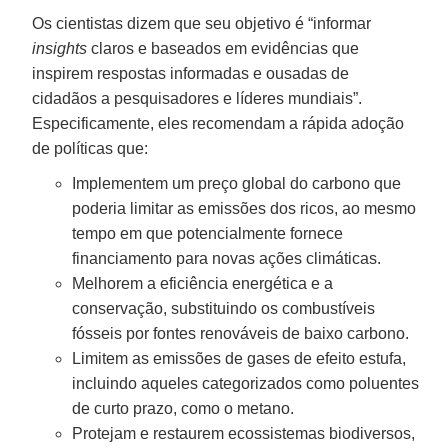
Os cientistas dizem que seu objetivo é “informar
insights
claros e baseados em evidências que
inspirem respostas informadas e ousadas de
cidadãos a pesquisadores e líderes mundiais”.
Especificamente, eles recomendam a rápida adoção
de políticas que:
Implementem um preço global do carbono que
poderia limitar as emissões dos ricos, ao mesmo
tempo em que potencialmente fornece
financiamento para novas ações climáticas.
Melhorem a eficiência energética e a
conservação, substituindo os combustíveis
fósseis por fontes renováveis de baixo carbono.
Limitem as emissões de gases de efeito estufa,
incluindo aqueles categorizados como poluentes
de curto prazo, como o metano.
Protejam e restaurem ecossistemas biodiversos,