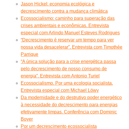
Jason Hickel: economia ecológica e
decrescimento contra a mudança climática
Ecossocialismo: caminho para superação das
crises ambientais e econômicas. Entrevista
especial com Arlindo Manuel Esteves Rodrigues
“Decrescimento é reservar um tempo para ver
nossa vida desacelerar”. Entrevista com Timothée
Parrique
“A única solução para a crise energética passa
pelo decrescimento de nosso consumo de
energia”. Entrevista com Antonio Turiel
Ecossocialismo. Por uma ecologia socialista.
Entrevista especial com Michael Löwy
Da modernidade e do destrutivo poder energético
à necessidade do decrescimento para energias
efetivamente limpas. Conferência com Dominic
Boyer
Por um decrescimento ecossocialista