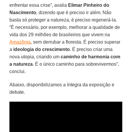
enfrentar essa crise”, avalia
Elimar Pinheiro do
Nascimento
, dizendo que é preciso ir além. Não
basta só proteger a natureza, é preciso regenerá-la.
“É necessário, por exemplo, melhorar a qualidade de
vida dos 29 milhões de brasileiros que vivem na
Amazônia
, sem derrubar a floresta. É preciso superar
a
ideologia do crescimento
. É preciso criar uma
nova utopia, criando um
caminho de harmonia com
a natureza
. É o único caminho para sobrevivermos”,
conclui.
Abaixo, disponibilizamos a íntegra da exposição e
debate.