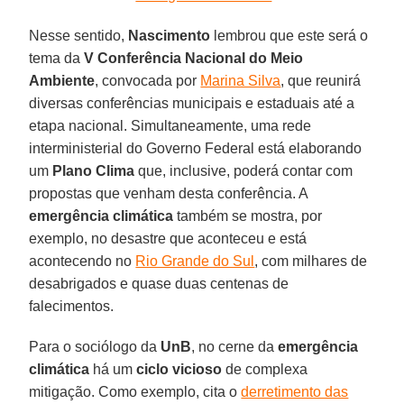
Nesse sentido,
Nascimento
lembrou que este será o
tema da
V Conferência Nacional do Meio
Ambiente
, convocada por
Marina Silva
, que reunirá
diversas conferências municipais e estaduais até a
etapa nacional. Simultaneamente, uma rede
interministerial do Governo Federal está elaborando
um
Plano Clima
que, inclusive, poderá contar com
propostas que venham desta conferência. A
emergência climática
também se mostra, por
exemplo, no desastre que aconteceu e está
acontecendo no
Rio Grande do Sul
, com milhares de
desabrigados e quase duas centenas de
falecimentos.
Para o sociólogo da
UnB
, no cerne da
emergência
climática
há um
ciclo vicioso
de complexa
mitigação. Como exemplo, cita o
derretimento das