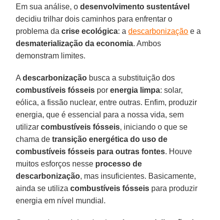
Em sua análise, o
desenvolvimento sustentável
decidiu trilhar dois caminhos para enfrentar o
problema da
crise ecológica
: a
descarbonização
e a
desmaterialização da economia
. Ambos
demonstram limites.
A
descarbonização
busca a substituição dos
combustíveis fósseis
por
energia limpa
: solar,
eólica, a fissão nuclear, entre outras. Enfim, produzir
energia, que é essencial para a nossa vida, sem
utilizar
combustíveis fósseis
, iniciando o que se
chama de
transição energética do uso de
combustíveis fósseis para outras fontes
. Houve
muitos esforços nesse
processo de
descarbonização
, mas insuficientes. Basicamente,
ainda se utiliza
combustíveis fósseis
para produzir
energia em nível mundial.