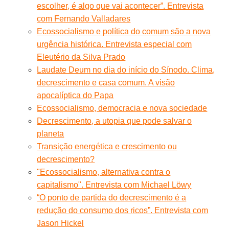
escolher, é algo que vai acontecer”. Entrevista
com Fernando Valladares
Ecossocialismo e política do comum são a nova
urgência histórica. Entrevista especial com
Eleutério da Silva Prado
Laudate Deum no dia do início do Sínodo. Clima,
decrescimento e casa comum. A visão
apocalíptica do Papa
Ecossocialismo, democracia e nova sociedade
Decrescimento, a utopia que pode salvar o
planeta
Transição energética e crescimento ou
decrescimento?
"Ecossocialismo, alternativa contra o
capitalismo". Entrevista com Michael Löwy
“O ponto de partida do decrescimento é a
redução do consumo dos ricos”. Entrevista com
Jason Hickel