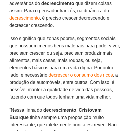
adversários do
decrescimento
que dizem coisas
assim. Para o pensador francês, na dinâmica do
decrescimento
, é preciso crescer decrescendo e
decrescer crescendo.
Isso significa que zonas pobres, segmentos sociais
que possuem menos bens materiais para poder viver,
precisam crescer, ou seja, precisam produzir mais
alimentos, mais casas, mais roupas, ou seja,
elementos básicos para uma vida digna. Por outro
lado, é necessário
decrescer o consumo dos ricos
, a
produção de automóveis, entre outros. Com isso, é
possível manter a qualidade de vida das pessoas,
fazendo com que todos tenham uma vida melhor.
“Nessa linha do
decrescimento
,
Cristovam
Buarque
tinha sempre uma proposição muito
interessante, que infelizmente nunca escreveu. Não