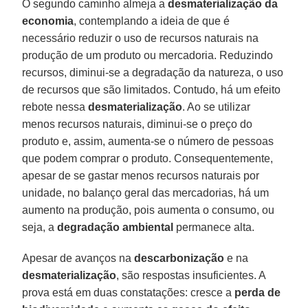
O segundo caminho almeja a
desmaterialização da
economia
, contemplando a ideia de que é
necessário reduzir o uso de recursos naturais na
produção de um produto ou mercadoria. Reduzindo
recursos, diminui-se a degradação da natureza, o uso
de recursos que são limitados. Contudo, há um efeito
rebote nessa
desmaterialização
. Ao se utilizar
menos recursos naturais, diminui-se o preço do
produto e, assim, aumenta-se o número de pessoas
que podem comprar o produto. Consequentemente,
apesar de se gastar menos recursos naturais por
unidade, no balanço geral das mercadorias, há um
aumento na produção, pois aumenta o consumo, ou
seja, a
degradação ambiental
permanece alta.
Apesar de avanços na
descarbonização
e na
desmaterialização
, são respostas insuficientes. A
prova está em duas constatações: cresce a
perda de