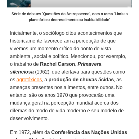
Série de debates 'Questões do Antropoceno', com o tema 'Limites
planetários: decrescimento ou inabitabilidade'
Inicialmente, o sociólogo citou acontecimentos que
historicamente favoreceram a percepção de que
vivemos um momento crítico do ponto de vista
ambiental, social e político. Mencionou, por exemplo,
o trabalho de
Rachel Carson
,
Primavera
silenciosa
(1962), que alertava para questões como
os
agrotóxicos
, a
produção de chuvas ácidas
, as
ameaças presentes nos alimentos, entre outros. No
entanto, são os anos 1970 que provocarão uma
mudança geral na percepção mundial acerca dos
dilemas do modo de vida moderno e seu modelo de
desenvolvimento.
Em 1972, além da
Conferência das Nações Unidas