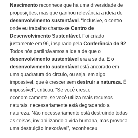
Nascimento
reconhece que há uma diversidade de
proposições, mas que ganhou relevância a ideia de
desenvolvimento sustentável
. “Inclusive, o centro
onde eu trabalho chama-se
Centro de
Desenvolvimento Sustentável
. Foi criado
justamente em 96, inspirado pela
Conferência de 92
.
Todos nós partilhávamos a ideia de que o
desenvolvimento sustentável
era a saída. E o
desenvolvimento sustentável
está ancorado em
uma quadratura do círculo, ou seja, em algo
impossível, que é crescer sem
destruir a natureza
. É
impossível”, criticou. “Se você cresce
economicamente, se você utiliza mais recursos
naturais, necessariamente está degradando a
natureza. Não necessariamente está destruindo todas
as coisas, inviabilizando a vida humana, mas provoca
uma destruição inexorável”, reconheceu.