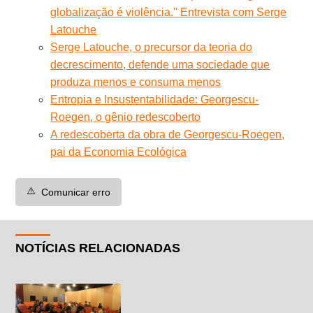
globalização é violência.'' Entrevista com Serge
Latouche
Serge Latouche, o precursor da teoria do
decrescimento, defende uma sociedade que
produza menos e consuma menos
Entropia e Insustentabilidade: Georgescu-
Roegen, o gênio redescoberto
A redescoberta da obra de Georgescu-Roegen,
pai da Economia Ecológica
⚠️
Comunicar erro
NOTÍCIAS RELACIONADAS