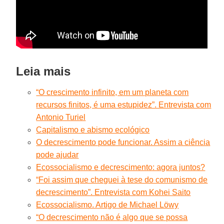
Leia mais
“O crescimento infinito, em um planeta com
recursos finitos, é uma estupidez”. Entrevista com
Antonio Turiel
Capitalismo e abismo ecológico
O decrescimento pode funcionar. Assim a ciência
pode ajudar
Ecossocialismo e decrescimento: agora juntos?
“Foi assim que cheguei à tese do comunismo de
decrescimento”. Entrevista com Kohei Saito
Ecossocialismo. Artigo de Michael Löwy
“O decrescimento não é algo que se possa