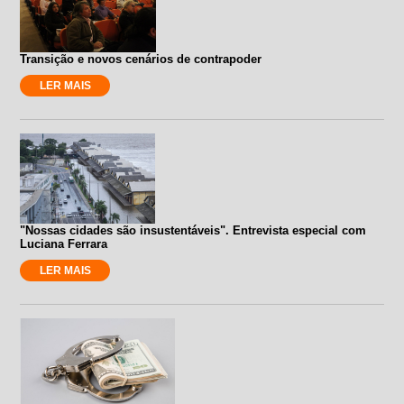
Transição e novos cenários de contrapoder
LER MAIS
"Nossas cidades são insustentáveis". Entrevista especial com
Luciana Ferrara
LER MAIS