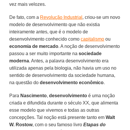
vez mais velozes.
De fato, com a
Revolução Industrial
, criou-se um novo
modelo de desenvolvimento que não existia
inteiramente antes, que é o modelo de
desenvolvimento conhecido como
capitalismo
ou
economia de mercado
. A noção de desenvolvimento
passou a ser muito importante na
sociedade
moderna
. Antes, a palavra desenvolvimento era
utilizada apenas pela biologia, não havia um uso no
sentido de desenvolvimento da sociedade humana,
na questão do
desenvolvimento econômico
.
Para
Nascimento
,
desenvolvimento
é uma noção
criada e difundida durante o século XX, que alimenta
esse modelo que vivemos e todas as outras
concepções. Tal noção está presente tanto em
Walt
W. Rostow
, com o seu famoso livro
Etapas do