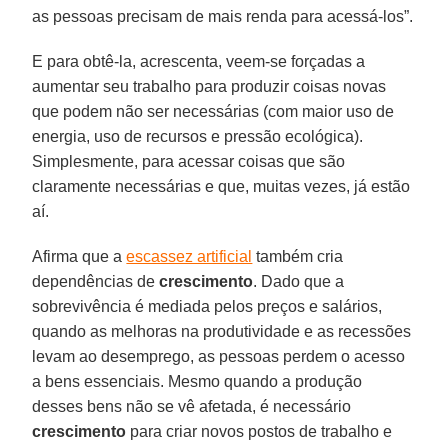
as pessoas precisam de mais renda para acessá-los”.
E para obtê-la, acrescenta, veem-se forçadas a
aumentar seu trabalho para produzir coisas novas
que podem não ser necessárias (com maior uso de
energia, uso de recursos e pressão ecológica).
Simplesmente, para acessar coisas que são
claramente necessárias e que, muitas vezes, já estão
aí.
Afirma que a
escassez artificial
também cria
dependências de
crescimento
. Dado que a
sobrevivência é mediada pelos preços e salários,
quando as melhoras na produtividade e as recessões
levam ao desemprego, as pessoas perdem o acesso
a bens essenciais. Mesmo quando a produção
desses bens não se vê afetada, é necessário
crescimento
para criar novos postos de trabalho e