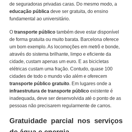
de seguradoras privadas caras. Do mesmo modo, a
educação pública
deve ser gratuita, do ensino
fundamental ao universitário.
O
transporte público
também deve estar disponível
de forma gratuita ou muito barata. Barcelona oferece
um bom exemplo. As locomoções em metrô e bonde,
através do sistema brilhante, limpo e eficiente da
cidade, custam apenas um euro. E as bicicletas
elétricas custam uma fração. Contudo, quase 100
cidades de todo o mundo vão além e oferecem
transporte público gratuito
. Em lugares onde a
infraestrutura de transporte público
existente é
inadequada, deve ser desenvolvida até o ponto de as
pessoas não precisarem regularmente de carros.
Gratuidade parcial nos serviços
de água e energia