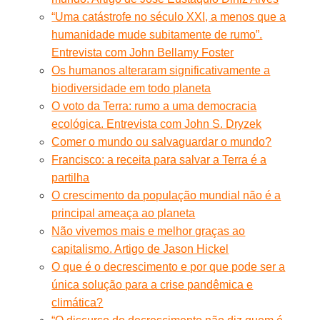
“Uma catástrofe no século XXI, a menos que a
humanidade mude subitamente de rumo”.
Entrevista com John Bellamy Foster
Os humanos alteraram significativamente a
biodiversidade em todo planeta
O voto da Terra: rumo a uma democracia
ecológica. Entrevista com John S. Dryzek
Comer o mundo ou salvaguardar o mundo?
Francisco: a receita para salvar a Terra é a
partilha
O crescimento da população mundial não é a
principal ameaça ao planeta
Não vivemos mais e melhor graças ao
capitalismo. Artigo de Jason Hickel
O que é o decrescimento e por que pode ser a
única solução para a crise pandêmica e
climática?