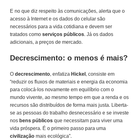
E no que diz respeito às comunicações, alerta que o
acesso à Internet e os dados do celular são
necessários para a vida cotidiana e devem ser
tratados como
serviços públicos
. Já os dados
adicionais, a preços de mercado.
Decrescimento: o menos é mais?
O
decrescimento
, enfatiza
Hickel
, consiste em
“reduzir os fluxos de materiais e energia da economia
para colocá-los novamente em equilíbrio com o
mundo vivente, ao mesmo tempo em que a renda e os
recursos são distribuídos de forma mais justa. Liberta-
se as pessoas do trabalho desnecessário e se investe
nos
bens públicos
que necessitam para viver uma
vida próspera. É o primeiro passo para uma
civilização
mais ecológica”.