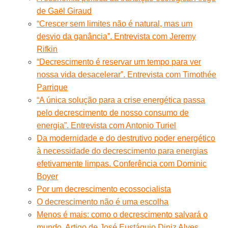
de Gaël Giraud
“Crescer sem limites não é natural, mas um
desvio da ganância”. Entrevista com Jeremy
Rifkin
“Decrescimento é reservar um tempo para ver
nossa vida desacelerar”. Entrevista com Timothée
Parrique
“A única solução para a crise energética passa
pelo decrescimento de nosso consumo de
energia”. Entrevista com Antonio Turiel
Da modernidade e do destrutivo poder energético
à necessidade do decrescimento para energias
efetivamente limpas. Conferência com Dominic
Boyer
Por um decrescimento ecossocialista
O decrescimento não é uma escolha
Menos é mais: como o decrescimento salvará o
mundo. Artigo de José Eustáquio Diniz Alves