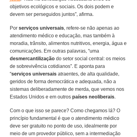
objetivos ecológicos e sociais. Os dois podem e
devem ser perseguidos juntos”, afirma.
Por
serviços universais
, refere-se não apenas ao
atendimento médico e educação, mas também à
moradia, trânsito, alimentos nutritivos, energia, água e
comunicações. Em outras palavras, “uma
desmercantilização
do setor social central: os meios
de sobrevivência cotidianos”. E aponta para
“
serviços universais
atraentes, de alta qualidade,
geridos de forma democrática e adequada, não a
sistemas deliberadamente de merda, que vemos nos
Estados Unidos e em outros
países neoliberais
.
Com o que isso se parece? Como chegamos lá? O
princípio fundamental é que o atendimento médico
deve ser gratuito no ponto de uso, idealmente por
meio de um provedor público, sem a intermediação