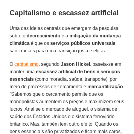
Capitalismo e escassez artificial
Uma das ideias centrais que emergem da pesquisa
sobre o
decrescimento
e a
mitigação da mudança
climática
é que os
serviços públicos universais
são cruciais para uma transição justa e eficaz.
O
capitalismo
, segundo
Jason Hickel
, baseia-se em
manter uma
escassez artificial de bens e serviços
essenciais
(como moradia, saúde, transporte), por
meio de processos de cercamento e
mercantilização
.
“Sabemos que o cercamento permite que os
monopolistas aumentem os preços e maximizem seus
lucros. Analise o mercado de aluguel, o sistema de
saúde dos Estados Unidos e o sistema ferroviário
britânico. Mas, também tem outro efeito. Quando os
bens essenciais são privatizados e ficam mais caros,