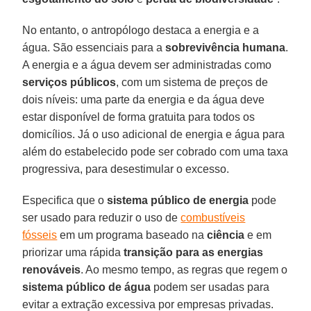
No entanto, o antropólogo destaca a energia e a
água. São essenciais para a
sobrevivência humana
.
A energia e a água devem ser administradas como
serviços públicos
, com um sistema de preços de
dois níveis: uma parte da energia e da água deve
estar disponível de forma gratuita para todos os
domicílios. Já o uso adicional de energia e água para
além do estabelecido pode ser cobrado com uma taxa
progressiva, para desestimular o excesso.
Especifica que o
sistema público de energia
pode
ser usado para reduzir o uso de
combustíveis
fósseis
em um programa baseado na
ciência
e em
priorizar uma rápida
transição para as energias
renováveis
. Ao mesmo tempo, as regras que regem o
sistema público de água
podem ser usadas para
evitar a extração excessiva por empresas privadas.