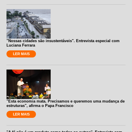
"Nossas cidades são insustentáveis". Entrevista especial com
Luciana Ferrara
LER MAIS
"Esta economia mata. Precisamos e queremos uma mudança de
estruturas", afirma o Papa Francisco
LER MAIS