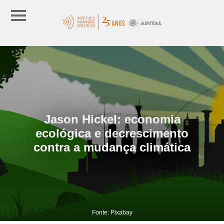
Jason Hickel: economia
ecológica e decrescimento
contra a mudança climática
Fonte: Pixabay