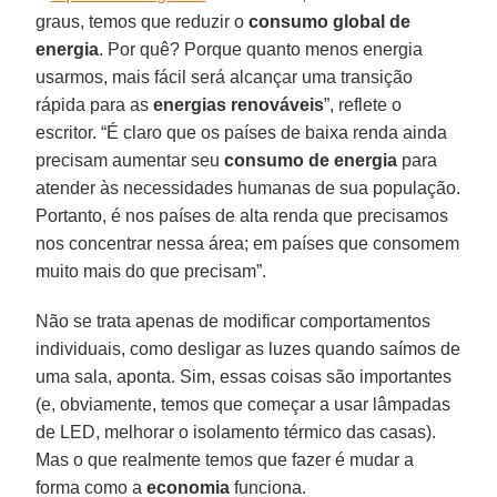
graus, temos que reduzir o
consumo global de
energia
. Por quê? Porque quanto menos energia
usarmos, mais fácil será alcançar uma transição
rápida para as
energias renováveis
”, reflete o
escritor. “É claro que os países de baixa renda ainda
precisam aumentar seu
consumo de energia
para
atender às necessidades humanas de sua população.
Portanto, é nos países de alta renda que precisamos
nos concentrar nessa área; em países que consomem
muito mais do que precisam”.
Não se trata apenas de modificar comportamentos
individuais, como desligar as luzes quando saímos de
uma sala, aponta. Sim, essas coisas são importantes
(e, obviamente, temos que começar a usar lâmpadas
de LED, melhorar o isolamento térmico das casas).
Mas o que realmente temos que fazer é mudar a
forma como a
economia
funciona.