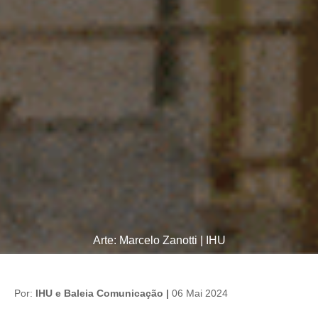
Arte: Marcelo Zanotti | IHU
Por:
IHU e Baleia Comunicação |
06 Mai 2024