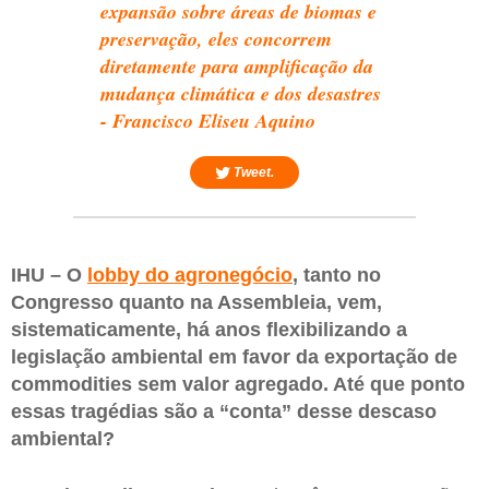
expansão sobre áreas de biomas e
preservação, eles concorrem
diretamente para amplificação da
mudança climática e dos desastres
- Francisco Eliseu Aquino
Tweet.
IHU – O
lobby do agronegócio
, tanto no
Congresso quanto na Assembleia, vem,
sistematicamente, há anos flexibilizando a
legislação ambiental em favor da exportação de
commodities sem valor agregado. Até que ponto
essas tragédias são a “conta” desse descaso
ambiental?