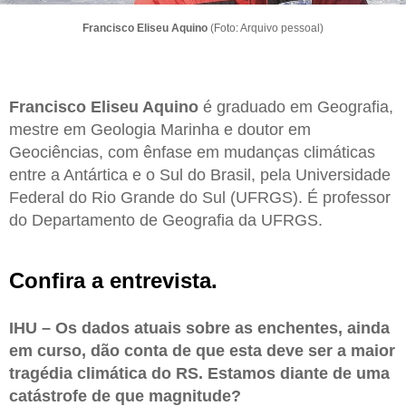
Francisco Eliseu Aquino
(Foto: Arquivo pessoal)
Francisco Eliseu Aquino
é graduado em Geografia,
mestre em Geologia Marinha e doutor em
Geociências, com ênfase em mudanças climáticas
entre a Antártica e o Sul do Brasil, pela Universidade
Federal do Rio Grande do Sul (UFRGS). É professor
do Departamento de Geografia da UFRGS.
Confira a entrevista.
IHU – Os dados atuais sobre as enchentes, ainda
em curso, dão conta de que esta deve ser a maior
tragédia climática do RS. Estamos diante de uma
catástrofe de que magnitude?