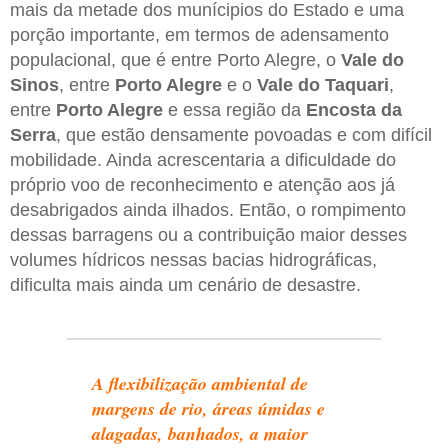
mais da metade dos munícipios do Estado e uma
porção importante, em termos de adensamento
populacional, que é entre Porto Alegre, o
Vale do
Sinos
, entre
Porto Alegre
e o
Vale do Taquari
,
entre
Porto Alegre
e essa região da
Encosta da
Serra
, que estão densamente povoadas e com difícil
mobilidade. Ainda acrescentaria a dificuldade do
próprio voo de reconhecimento e atenção aos já
desabrigados ainda ilhados. Então, o rompimento
dessas barragens ou a contribuição maior desses
volumes hídricos nessas bacias hidrográficas,
dificulta mais ainda um cenário de desastre.
A flexibilização ambiental de
margens de rio, áreas úmidas e
alagadas, banhados, a maior