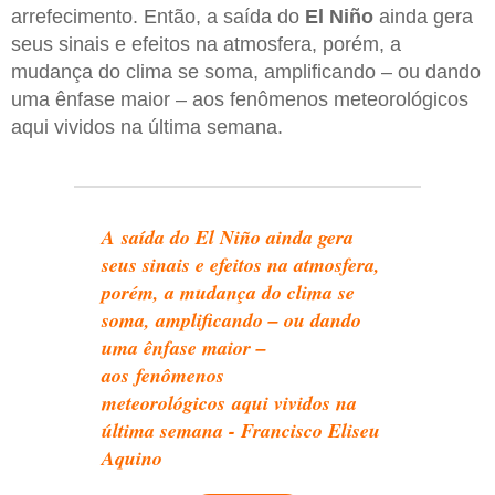
arrefecimento. Então, a saída do
El Niño
ainda gera
seus sinais e efeitos na atmosfera, porém, a
mudança do clima se soma, amplificando – ou dando
uma ênfase maior – aos fenômenos meteorológicos
aqui vividos na última semana.
A saída do El Niño ainda gera
seus sinais e efeitos na atmosfera,
porém, a mudança do clima se
soma, amplificando – ou dando
uma ênfase maior –
aos fenômenos
meteorológicos aqui vividos na
última semana - Francisco Eliseu
Aquino