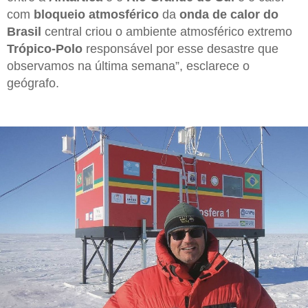
com
bloqueio atmosférico
da
onda de calor do
Brasil
central criou o ambiente atmosférico extremo
Trópico-Polo
responsável por esse desastre que
observamos na última semana”, esclarece o
geógrafo.