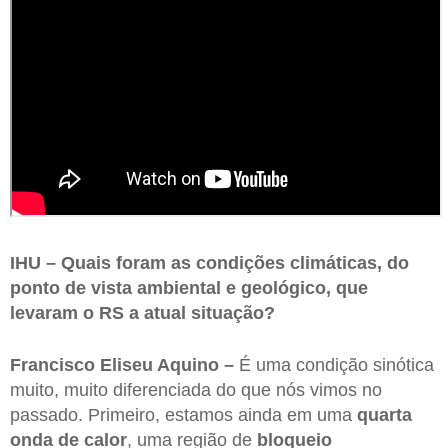
IHU – Quais foram as condições climáticas, do
ponto de vista ambiental e geológico, que
levaram o RS a atual situação?
Francisco Eliseu Aquino –
É uma condição sinótica
muito, muito diferenciada do que nós vimos no
passado. Primeiro, estamos ainda em uma
quarta
onda de calor
, uma região de
bloqueio