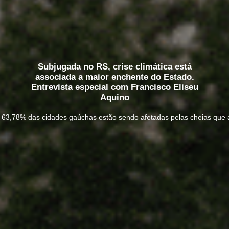
Subjugada no RS, crise climática está
associada a maior enchente do Estado.
Entrevista especial com Francisco Eliseu
Aquino
63,78% das cidades gaúchas estão sendo afetadas pelas cheias que a