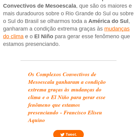
Convectivos de Mesoescala
, que são os maiores e
mais duradouros sobre o Rio Grande do Sul ou sobre
o Sul do Brasil se olharmos toda a
América do Sul
,
ganharam a condição extrema graças às
mudanças
do clima
e o
El Niño
para gerar esse fenômeno que
estamos presenciando.
Os Complexos Convectivos de
Mesoescala ganharam a condição
extrema graças às mudanças do
clima e o El Niño para gerar esse
fenômeno que estamos
presenciando - Francisco Eliseu
Aquino
Tweet.