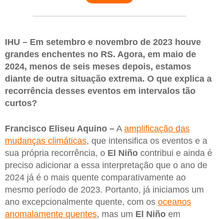
IHU – Em setembro e novembro de 2023 houve
grandes enchentes no RS. Agora, em maio de
2024, menos de seis meses depois, estamos
diante de outra situação extrema. O que explica a
recorrência desses eventos em intervalos tão
curtos?
Francisco Eliseu Aquino –
A
amplificação das
mudanças climáticas
, que intensifica os eventos e a
sua própria recorrência, o
El Niño
contribui e ainda é
preciso adicionar a essa interpretação que o ano de
2024 já é o mais quente comparativamente ao
mesmo período de 2023. Portanto, já iniciamos um
ano excepcionalmente quente, com os
oceanos
anomalamente quentes
, mas um
El Niño
em