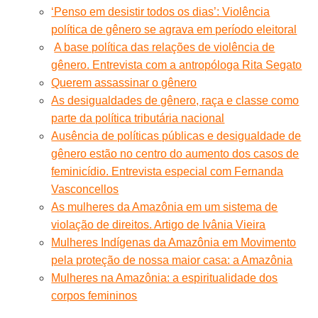
‘Penso em desistir todos os dias’: Violência
política de gênero se agrava em período eleitoral
A base política das relações de violência de
gênero. Entrevista com a antropóloga Rita Segato
Querem assassinar o gênero
As desigualdades de gênero, raça e classe como
parte da política tributária nacional
Ausência de políticas públicas e desigualdade de
gênero estão no centro do aumento dos casos de
feminicídio. Entrevista especial com Fernanda
Vasconcellos
As mulheres da Amazônia em um sistema de
violação de direitos. Artigo de Ivânia Vieira
Mulheres Indígenas da Amazônia em Movimento
pela proteção de nossa maior casa: a Amazônia
Mulheres na Amazônia: a espiritualidade dos
corpos femininos