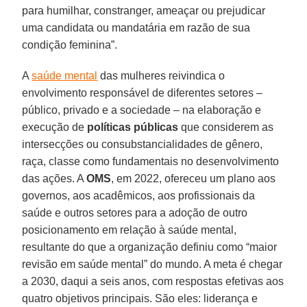
para humilhar, constranger, ameaçar ou prejudicar
uma candidata ou mandatária em razão de sua
condição feminina”.
A
saúde mental
das mulheres reivindica o
envolvimento responsável de diferentes setores –
público, privado e a sociedade – na elaboração e
execução de
políticas públicas
que considerem as
intersecções ou consubstancialidades de gênero,
raça, classe como fundamentais no desenvolvimento
das ações. A
OMS
, em 2022, ofereceu um plano aos
governos, aos acadêmicos, aos profissionais da
saúde e outros setores para a adoção de outro
posicionamento em relação à saúde mental,
resultante do que a organização definiu como “maior
revisão em saúde mental” do mundo. A meta é chegar
a 2030, daqui a seis anos, com respostas efetivas aos
quatro objetivos principais. São eles: liderança e