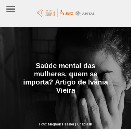
Saúde mental das
mulheres, quem se
importa? Artigo de Ivânia
Vieira
Foto: Meghan Hessler | Unsplash