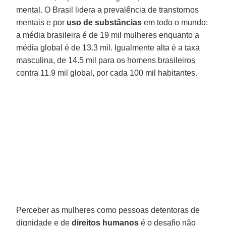
mental. O Brasil lidera a prevalência de transtornos
mentais e por
uso de substâncias
em todo o mundo:
a média brasileira é de 19 mil mulheres enquanto a
média global é de 13.3 mil. Igualmente alta é a taxa
masculina, de 14.5 mil para os homens brasileiros
contra 11.9 mil global, por cada 100 mil habitantes.
Perceber as mulheres como pessoas detentoras de
dignidade e de
direitos humanos
é o desafio não