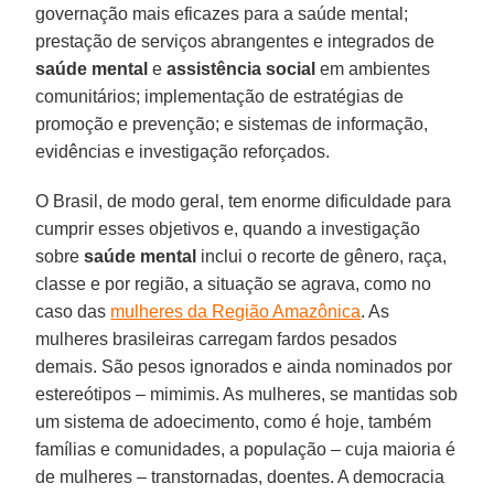
governação mais eficazes para a saúde mental;
prestação de serviços abrangentes e integrados de
saúde mental
e
assistência social
em ambientes
comunitários; implementação de estratégias de
promoção e prevenção; e sistemas de informação,
evidências e investigação reforçados.
O Brasil, de modo geral, tem enorme dificuldade para
cumprir esses objetivos e, quando a investigação
sobre
saúde mental
inclui o recorte de gênero, raça,
classe e por região, a situação se agrava, como no
caso das
mulheres da Região Amazônica
. As
mulheres brasileiras carregam fardos pesados
demais. São pesos ignorados e ainda nominados por
estereótipos – mimimis. As mulheres, se mantidas sob
um sistema de adoecimento, como é hoje, também
famílias e comunidades, a população – cuja maioria é
de mulheres – transtornadas, doentes. A democracia