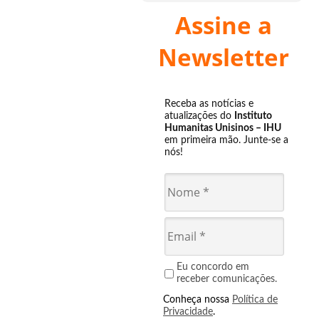
Assine a
Newsletter
Receba as notícias e
atualizações do
Instituto
Humanitas Unisinos – IHU
em primeira mão. Junte-se a
nós!
Eu concordo em
receber comunicações.
Conheça nossa
Política de
Privacidade
.