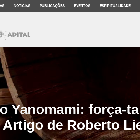
AS
NOTÍCIAS
PUBLICAÇÕES
EVENTOS
ESPIRITUALIDADE
o Yanomami: força-ta
. Artigo de Roberto Li