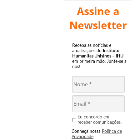
Assine a
Newsletter
Receba as notícias e
atualizações do
Instituto
Humanitas Unisinos – IHU
em primeira mão. Junte-se a
nós!
Eu concordo em
receber comunicações.
Conheça nossa
Política de
Privacidade
.