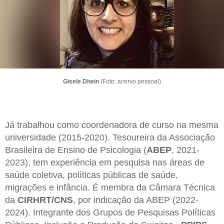
Gisele Dhein
(Foto: acervo pessoal)
Já trabalhou como coordenadora de curso na mesma
universidade (2015-2020). Tesoureira da Associação
Brasileira de Ensino de Psicologia (
ABEP
, 2021-
2023), tem experiência em pesquisa nas áreas de
saúde coletiva, políticas públicas de saúde,
migrações e infância. É membra da Câmara Técnica
da
CIRHRT/CNS
, por indicação da ABEP (2022-
2024). Integrante dos Grupos de Pesquisas Políticas