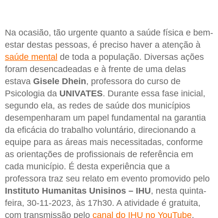
Na ocasião, tão urgente quanto a saúde física e bem-
estar destas pessoas, é preciso haver a atenção à
saúde mental
de toda a população. Diversas ações
foram desencadeadas e à frente de uma delas
estava
Gisele Dhein
, professora do curso de
Psicologia da
UNIVATES
. Durante essa fase inicial,
segundo ela, as redes de saúde dos municípios
desempenharam um papel fundamental na garantia
da eficácia do trabalho voluntário, direcionando a
equipe para as áreas mais necessitadas, conforme
as orientações de profissionais de referência em
cada município. É desta experiência que a
professora traz seu relato em evento promovido pelo
Instituto Humanitas Unisinos – IHU
, nesta quinta-
feira, 30-11-2023, às 17h30. A atividade é gratuita,
com transmissão pelo
canal do IHU no YouTube
.