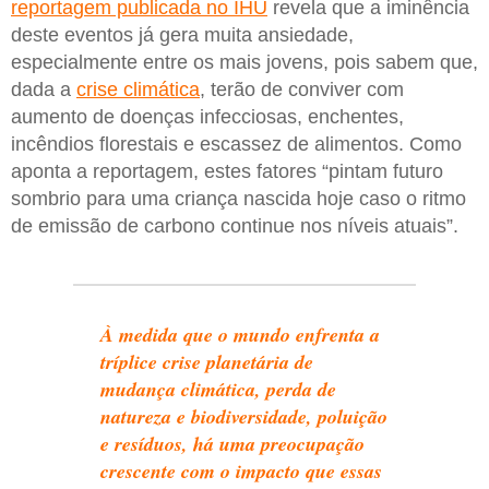
reportagem publicada no IHU
revela que a iminência
deste eventos já gera muita ansiedade,
especialmente entre os mais jovens, pois sabem que,
dada a
crise climática
, terão de conviver com
aumento de doenças infecciosas, enchentes,
incêndios florestais e escassez de alimentos. Como
aponta a reportagem, estes fatores “pintam futuro
sombrio para uma criança nascida hoje caso o ritmo
de emissão de carbono continue nos níveis atuais”.
À medida que o mundo enfrenta a
tríplice crise planetária de
mudança climática, perda de
natureza e biodiversidade, poluição
e resíduos, há uma preocupação
crescente com o impacto que essas