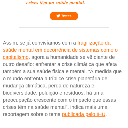
crises têm na saúde mental.
Tweet.
Assim, se já convivíamos com a
fragilização da
saúde mental em decorrência de sistemas como o
capitalismo
, agora a humanidade se vê diante de
outro desafio: enfrentar a crise climática que afeta
também a sua saúde física e mental. “À medida que
o mundo enfrenta a tríplice crise planetária de
mudança climática, perda de natureza e
biodiversidade, poluição e resíduos, há uma
preocupação crescente com o impacto que essas
crises têm na saúde mental”, indica mais uma
reportagem sobre o tema
publicada pelo IHU
.