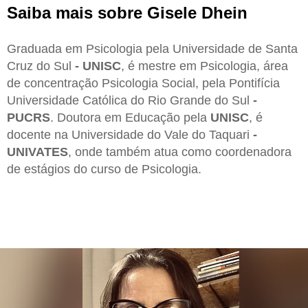
Saiba mais sobre Gisele Dhein
Graduada em Psicologia pela Universidade de Santa
Cruz do Sul
- UNISC
, é mestre em Psicologia, área
de concentração Psicologia Social, pela Pontifícia
Universidade Católica do Rio Grande do Sul
-
PUCRS
. Doutora em Educação pela
UNISC
, é
docente na Universidade do Vale do Taquari
-
UNIVATES
, onde também atua como coordenadora
de estágios do curso de Psicologia.