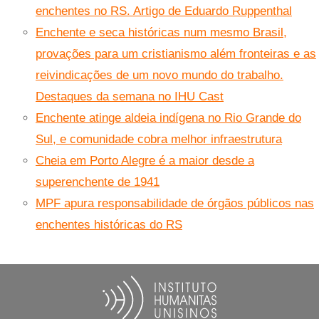
enchentes no RS. Artigo de Eduardo Ruppenthal
Enchente e seca históricas num mesmo Brasil,
provações para um cristianismo além fronteiras e as
reivindicações de um novo mundo do trabalho.
Destaques da semana no IHU Cast
Enchente atinge aldeia indígena no Rio Grande do
Sul, e comunidade cobra melhor infraestrutura
Cheia em Porto Alegre é a maior desde a
superenchente de 1941
MPF apura responsabilidade de órgãos públicos nas
enchentes históricas do RS