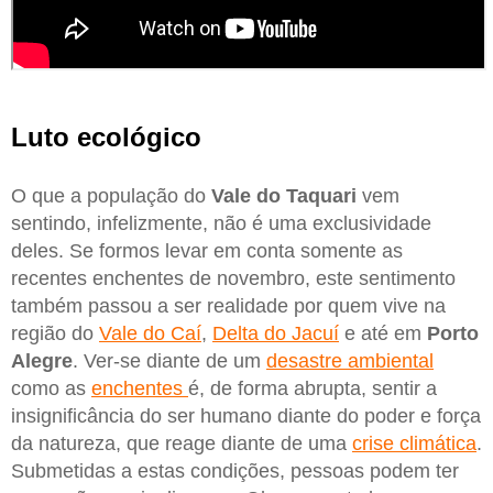
Luto ecológico
O que a população do
Vale do Taquari
vem
sentindo, infelizmente, não é uma exclusividade
deles. Se formos levar em conta somente as
recentes enchentes de novembro, este sentimento
também passou a ser realidade por quem vive na
região do
Vale do Caí
,
Delta do Jacuí
e até em
Porto
Alegre
. Ver-se diante de um
desastre ambiental
como as
enchentes
é, de forma abrupta, sentir a
insignificância do ser humano diante do poder e força
da natureza, que reage diante de uma
crise climática
.
Submetidas a estas condições, pessoas podem ter