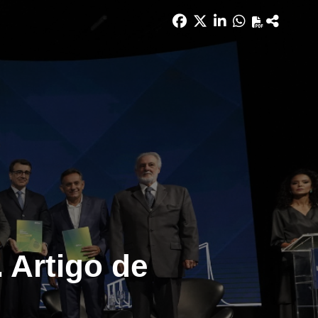
. Artigo de