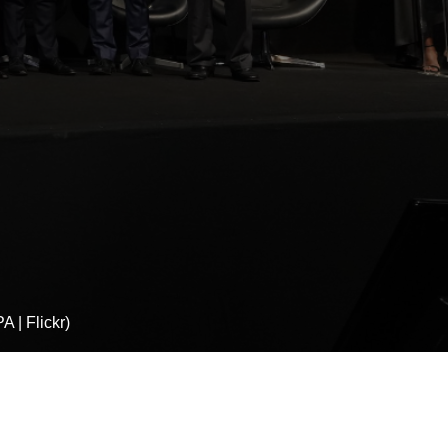
 | Flickr)