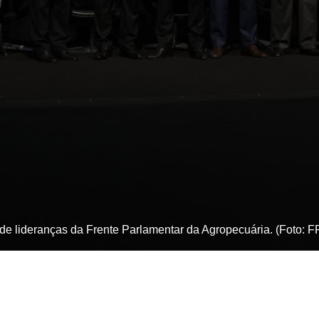
de lideranças da Frente Parlamentar da Agropecuária. (Foto: FPA