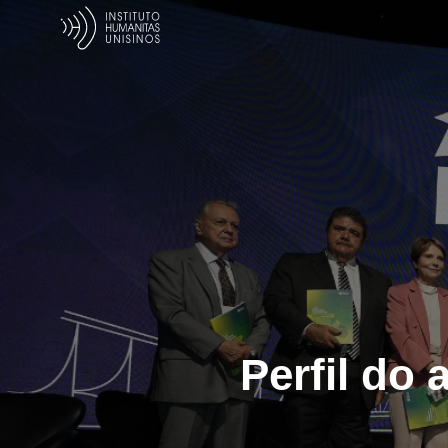
Perfil do 