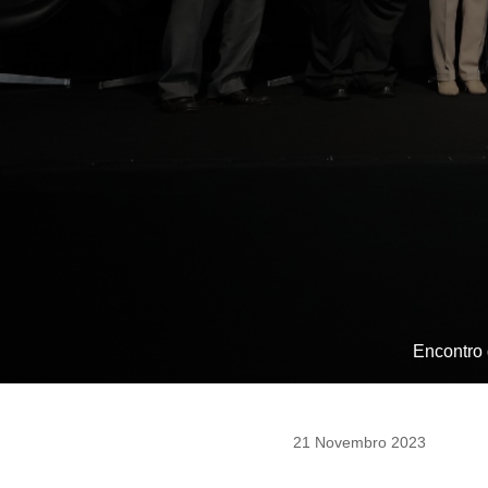
Encontro 
21 Novembro 2023