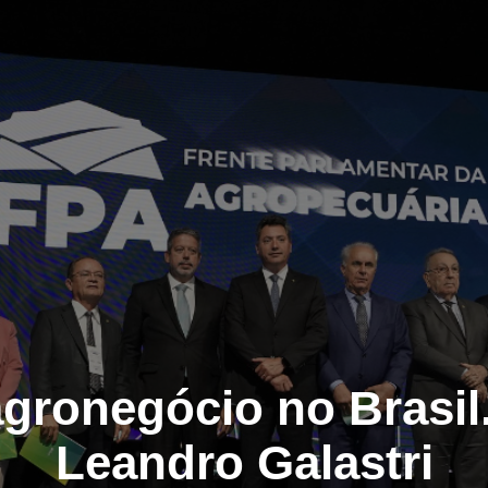
agronegócio no Brasil
Leandro Galastri