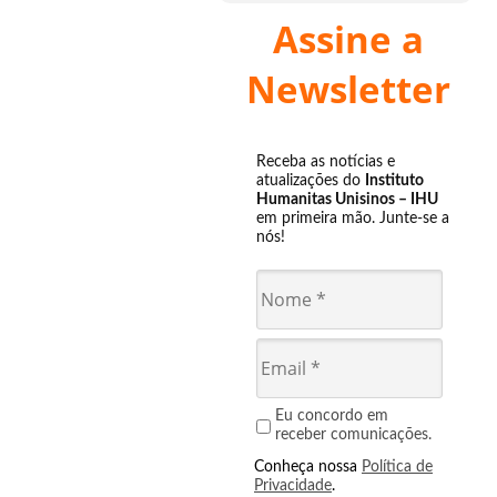
Assine a
Newsletter
Receba as notícias e
atualizações do
Instituto
Humanitas Unisinos – IHU
em primeira mão. Junte-se a
nós!
Eu concordo em
receber comunicações.
Conheça nossa
Política de
Privacidade
.