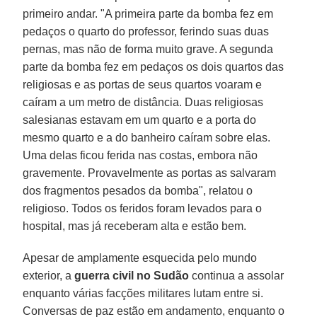
primeiro andar. "A primeira parte da bomba fez em
pedaços o quarto do professor, ferindo suas duas
pernas, mas não de forma muito grave. A segunda
parte da bomba fez em pedaços os dois quartos das
religiosas e as portas de seus quartos voaram e
caíram a um metro de distância. Duas religiosas
salesianas estavam em um quarto e a porta do
mesmo quarto e a do banheiro caíram sobre elas.
Uma delas ficou ferida nas costas, embora não
gravemente. Provavelmente as portas as salvaram
dos fragmentos pesados da bomba", relatou o
religioso. Todos os feridos foram levados para o
hospital, mas já receberam alta e estão bem.
Apesar de amplamente esquecida pelo mundo
exterior, a
guerra civil no Sudão
continua a assolar
enquanto várias facções militares lutam entre si.
Conversas de paz estão em andamento, enquanto o