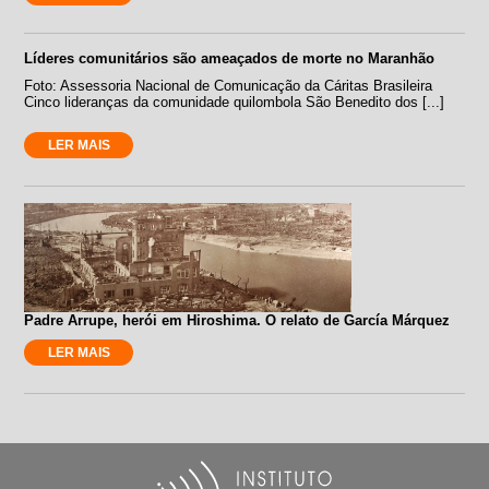
Líderes comunitários são ameaçados de morte no Maranhão
Foto: Assessoria Nacional de Comunicação da Cáritas Brasileira
Cinco lideranças da comunidade quilombola São Benedito dos [...]
LER MAIS
Padre Arrupe, herói em Hiroshima. O relato de García Márquez
LER MAIS