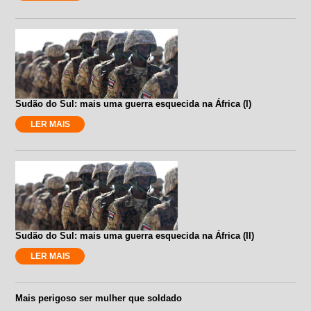
Sudão do Sul: mais uma guerra esquecida na África (I)
LER MAIS
Sudão do Sul: mais uma guerra esquecida na África (II)
LER MAIS
Mais perigoso ser mulher que soldado