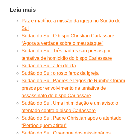
Leia mais
Paz e martírio: a missão da igreja no Sudão do
Sul
Sudão do Sul. O bispo Christian Carlassare:
“Agora a verdade sobre o meu ataque”
Sudão do Sul. Três padres são presos por
tentativa de homicídio do bispo Carlassare
Sudão do Sul: a lei do clã
Sudão do Sul: o rosto feroz da Igreja
Sudão do Sul. Padres e leigos de Rumbek foram
presos por envolvimento na tentativa de
assassinato do bispo Carlassare
Sudão do Sul. Uma intimidação e um aviso: o
atentado contra o bispo Carlassare
Sudão do Sul. Padre Christian após o atentado:
“Perdoo quem atirou”
Sudão do Sul. O sangue dos missionários