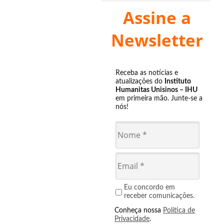
Assine a
Newsletter
Receba as notícias e
atualizações do
Instituto
Humanitas Unisinos – IHU
em primeira mão. Junte-se a
nós!
Eu concordo em
receber comunicações.
Conheça nossa
Política de
Privacidade
.