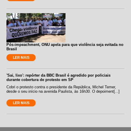
Pós-impeachment, ONU apela para que violência seja evitada no
Brasil
LER MAIS
'Sai, lixo': repórter da BBC Brasil é agredido por policiais
durante cobertura de protesto em SP
Cobri o protesto contra o presidente da República, Michel Temer,
desde o seu início na avenida Paulista, às 16h30. O depoiment[...]
LER MAIS