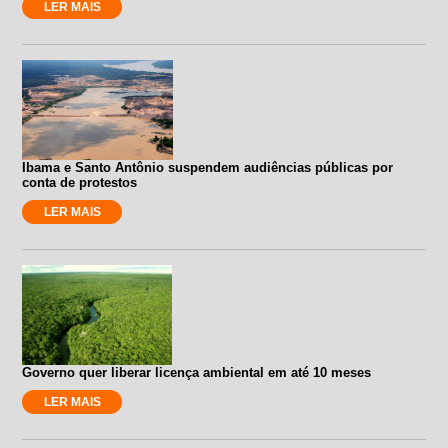
LER MAIS
Ibama e Santo Antônio suspendem audiências públicas por
conta de protestos
LER MAIS
Governo quer liberar licença ambiental em até 10 meses
LER MAIS