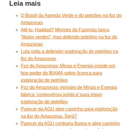
Leia mais
O Brasil da Agenda Verde e do petróleo na foz do
Amazonas
Até tu, Haddad? Ministro da Fazenda lança
“títulos verdes”, mas defende petróleo na foz do
Amazonas
Lula volta a defender exploração de petróleo na
foz do Amazonas
Foz do Amazonas: Minas e Energia insiste em
tirar poder do IBAMA sobre licença para
exploração de petróleo
Foz do Amazonas: ministro de Minas e Energia
fabrica ‘controvérsia jurídica’ para impor
exploração de petróleo
Parecer da AGU abre caminho para exploração
na foz do Amazonas. Será?
Parecer da AGU contraria Ibama e abre caminho