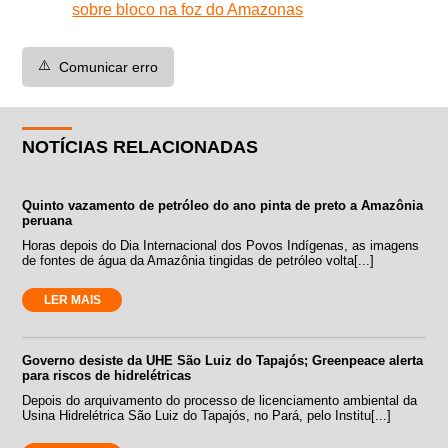
sobre bloco na foz do Amazonas
⚠️
Comunicar erro
NOTÍCIAS RELACIONADAS
Quinto vazamento de petróleo do ano pinta de preto a Amazônia
peruana
Horas depois do Dia Internacional dos Povos Indígenas, as imagens
de fontes de água da Amazônia tingidas de petróleo volta[...]
LER MAIS
Governo desiste da UHE São Luiz do Tapajós; Greenpeace alerta
para riscos de hidrelétricas
Depois do arquivamento do processo de licenciamento ambiental da
Usina Hidrelétrica São Luiz do Tapajós, no Pará, pelo Institu[...]