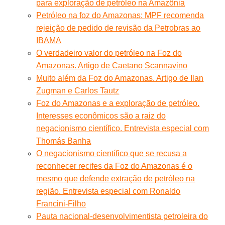
para exploração de petróleo na Amazônia
Petróleo na foz do Amazonas: MPF recomenda
rejeição de pedido de revisão da Petrobras ao
IBAMA
O verdadeiro valor do petróleo na Foz do
Amazonas. Artigo de Caetano Scannavino
Muito além da Foz do Amazonas. Artigo de Ilan
Zugman e Carlos Tautz
Foz do Amazonas e a exploração de petróleo.
Interesses econômicos são a raiz do
negacionismo científico. Entrevista especial com
Thomás Banha
O negacionismo científico que se recusa a
reconhecer recifes da Foz do Amazonas é o
mesmo que defende extração de petróleo na
região. Entrevista especial com Ronaldo
Francini-Filho
Pauta nacional-desenvolvimentista petroleira do