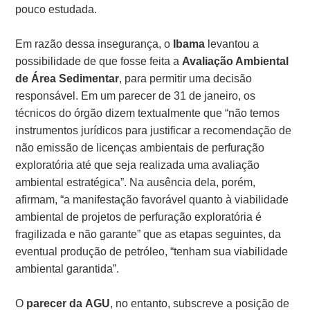
pouco estudada.
Em razão dessa insegurança, o
Ibama
levantou a
possibilidade de que fosse feita a
Avaliação Ambiental
de Área Sedimentar
, para permitir uma decisão
responsável. Em um parecer de 31 de janeiro, os
técnicos do órgão dizem textualmente que “não temos
instrumentos jurídicos para justificar a recomendação de
não emissão de licenças ambientais de perfuração
exploratória até que seja realizada uma avaliação
ambiental estratégica”. Na ausência dela, porém,
afirmam, “a manifestação favorável quanto à viabilidade
ambiental de projetos de perfuração exploratória é
fragilizada e não garante” que as etapas seguintes, da
eventual produção de petróleo, “tenham sua viabilidade
ambiental garantida”.
O
parecer
da
AGU
, no entanto, subscreve a posição de