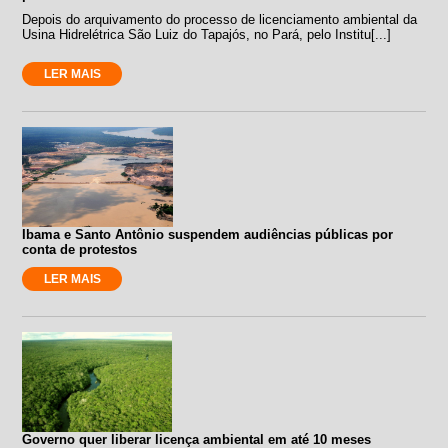
Depois do arquivamento do processo de licenciamento ambiental da
Usina Hidrelétrica São Luiz do Tapajós, no Pará, pelo Institu[...]
LER MAIS
Ibama e Santo Antônio suspendem audiências públicas por
conta de protestos
LER MAIS
Governo quer liberar licença ambiental em até 10 meses