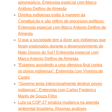
agronegócio. Entrevista especial com Marco
Antônio Delfino de Almeida
Direitos indígenas estão à margem da
Constituição e são reféns de processos políticos.
Entrevista especial com Marco Antonio Delfino de
Almeida
O que a sociedade tem a dizer aos indígenas que
foram explorados durante o desenvolvimento do
Mato Grosso do Sul? Entrevista especial com
Marco Antonio Delfino de Almeida
“Estamos assistindo a uma ofensiva final contra
os povos indígenas”. Entrevista com Viveiros de
Castro
"Governo tenta intencionalmente destruir povos
indígenas". Entrevista com Carlos Frederico
Marés de Souza Filho
Lula na COP-27 sinaliza mudança na agenda
ambiental brasileira. Algumas análises