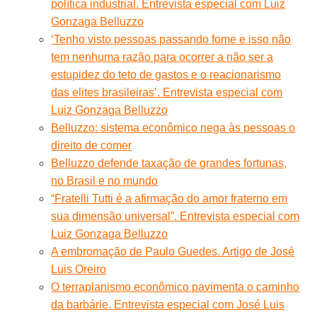
política industrial. Entrevista especial com Luiz
Gonzaga Belluzzo
‘Tenho visto pessoas passando fome e isso não
tem nenhuma razão para ocorrer a não ser a
estupidez do teto de gastos e o reacionarismo
das elites brasileiras’. Entrevista especial com
Luiz Gonzaga Belluzzo
Belluzzo: sistema econômico nega às pessoas o
direito de comer
Belluzzo defende taxação de grandes fortunas,
no Brasil e no mundo
“Fratelli Tutti é a afirmação do amor fraterno em
sua dimensão universal”. Entrevista especial com
Luiz Gonzaga Belluzzo
A embromação de Paulo Guedes. Artigo de José
Luis Oreiro
O terraplanismo econômico pavimenta o caminho
da barbárie. Entrevista especial com José Luis