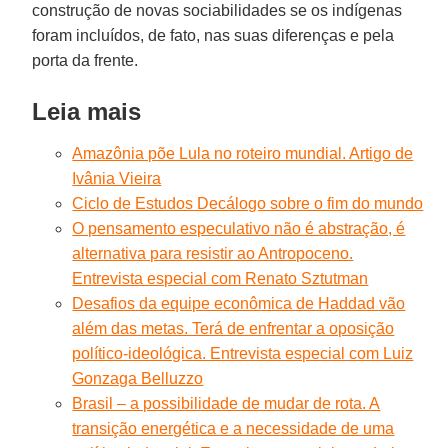
construção de novas sociabilidades se os indígenas
foram incluídos, de fato, nas suas diferenças e pela
porta da frente.
Leia mais
Amazônia põe Lula no roteiro mundial. Artigo de
Ivânia Vieira
Ciclo de Estudos Decálogo sobre o fim do mundo
O pensamento especulativo não é abstração, é
alternativa para resistir ao Antropoceno.
Entrevista especial com Renato Sztutman
Desafios da equipe econômica de Haddad vão
além das metas. Terá de enfrentar a oposição
político-ideológica. Entrevista especial com Luiz
Gonzaga Belluzzo
Brasil – a possibilidade de mudar de rota. A
transição energética e a necessidade de uma