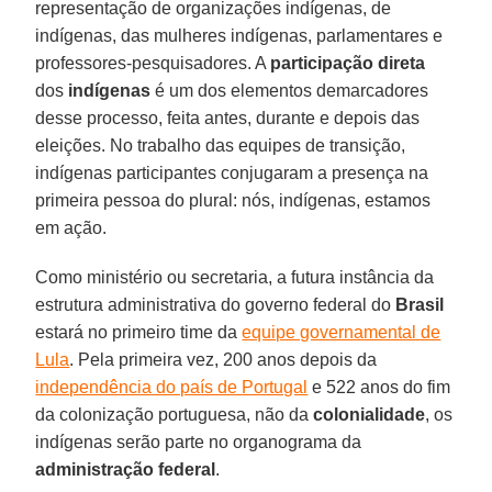
representação de organizações indígenas, de
indígenas, das mulheres indígenas, parlamentares e
professores-pesquisadores. A
participação direta
dos
indígenas
é um dos elementos demarcadores
desse processo, feita antes, durante e depois das
eleições. No trabalho das equipes de transição,
indígenas participantes conjugaram a presença na
primeira pessoa do plural: nós, indígenas, estamos
em ação.
Como ministério ou secretaria, a futura instância da
estrutura administrativa do governo federal do
Brasil
estará no primeiro time da
equipe governamental de
Lula
. Pela primeira vez, 200 anos depois da
independência do país de Portugal
e 522 anos do fim
da colonização portuguesa, não da
colonialidade
, os
indígenas serão parte no organograma da
administração federal
.