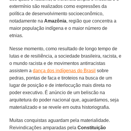
extermínio são realizados como expressões da
política de desenvolvimento socioeconômico,
notadamente na
Amazônia
, região que concentra a
maior população indígena e o maior número de
etnias.
Nesse momento, como resultado de longo tempo de
lutas e de resiliência, a sociedade brasileira, racista, e
o mundo racista e de movimentos antirracistas
assistem a
dança dos indígenas do Brasil
sobre
pedras, pontas de faca e tiroteios na busca de um
lugar de posição e de interlocução mais direta no
poder executivo. É anúncio de um beliscão na
arquitetura do poder nacional que, aguardamos, seja
materializado e se revele em outra historiografia.
Muitas conquistas aguardam pela materialidade.
Reivindicações amparadas pela
Constituição