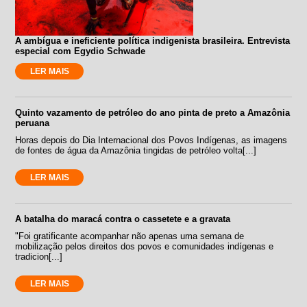
A ambígua e ineficiente política indigenista brasileira. Entrevista
especial com Egydio Schwade
LER MAIS
Quinto vazamento de petróleo do ano pinta de preto a Amazônia
peruana
Horas depois do Dia Internacional dos Povos Indígenas, as imagens
de fontes de água da Amazônia tingidas de petróleo volta[...]
LER MAIS
A batalha do maracá contra o cassetete e a gravata
"Foi gratificante acompanhar não apenas uma semana de
mobilização pelos direitos dos povos e comunidades indígenas e
tradicion[...]
LER MAIS