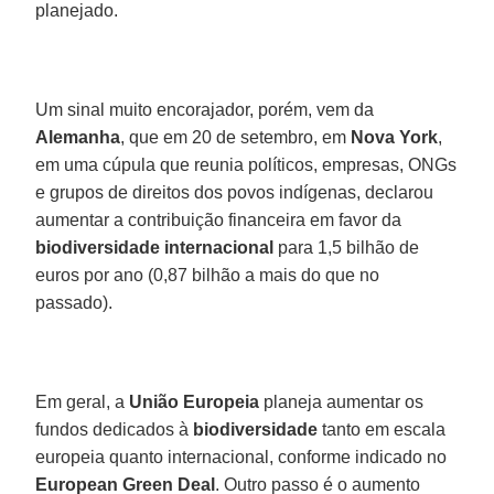
planejado.
Um sinal muito encorajador, porém, vem da
Alemanha
, que em 20 de setembro, em
Nova York
,
em uma cúpula que reunia políticos, empresas, ONGs
e grupos de direitos dos povos indígenas, declarou
aumentar a contribuição financeira em favor da
biodiversidade internacional
para 1,5 bilhão de
euros por ano (0,87 bilhão a mais do que no
passado).
Em geral, a
União Europeia
planeja aumentar os
fundos dedicados à
biodiversidade
tanto em escala
europeia quanto internacional, conforme indicado no
European Green Deal
. Outro passo é o aumento