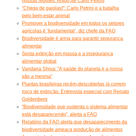
nossas regiões. Artigo de Carlo Petrini
“Chega de gaiolas!”: Carlo Petrini e a batalha
pelo bem-estar animal
Promover a biodiversidade em todos os setores
agrícolas é ‘fundamental’, diz chefe da FAO
Biodiversidade é arma para garantir segurança
alimentar
Sexta extinção em massa e a insegurança
alimentar global
Vandana Shiva: “A saúde do planeta e a nossa
são a mesma”
Plantas brasileiras recém-descobertas já correm
risco de extinção. Entrevista especial com Renato
Goldenberg
“Biodiversidade que sustenta o sistema alimentar
está desaparecendo”, alerta a FAO
Relatório da FAO alerta que desaparecimento da
biodiversidade ameaça produção de alimentos