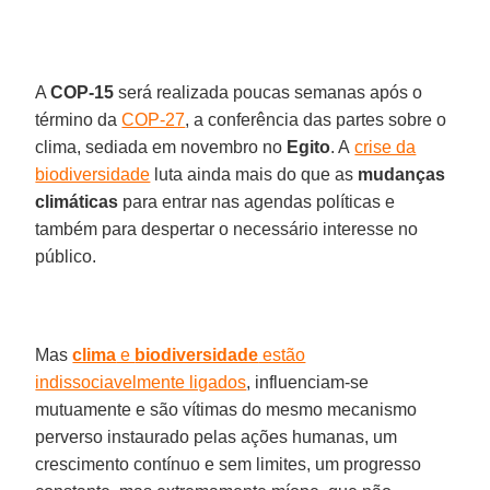
A
COP-15
será realizada poucas semanas após o
término da
COP-27
, a conferência das partes sobre o
clima, sediada em novembro no
Egito
. A
crise da
biodiversidade
luta ainda mais do que as
mudanças
climáticas
para entrar nas agendas políticas e
também para despertar o necessário interesse no
público.
Mas
clima
e
biodiversidade
estão
indissociavelmente ligados
, influenciam-se
mutuamente e são vítimas do mesmo mecanismo
perverso instaurado pelas ações humanas, um
crescimento contínuo e sem limites, um progresso