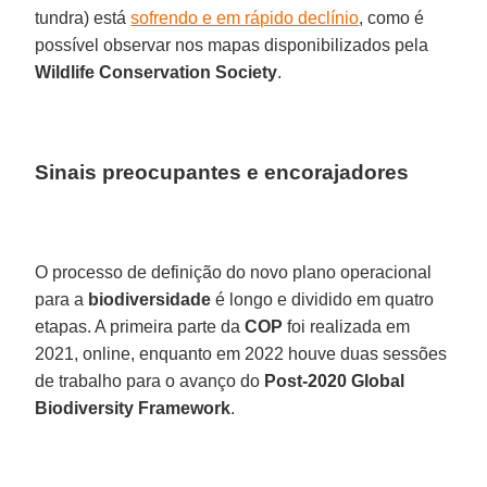
tundra) está
sofrendo e em rápido declínio
, como é
possível observar nos mapas disponibilizados pela
Wildlife Conservation Society
.
Sinais preocupantes e encorajadores
O processo de definição do novo plano operacional
para a
biodiversidade
é longo e dividido em quatro
etapas. A primeira parte da
COP
foi realizada em
2021, online, enquanto em 2022 houve duas sessões
de trabalho para o avanço do
Post-2020 Global
Biodiversity Framework
.