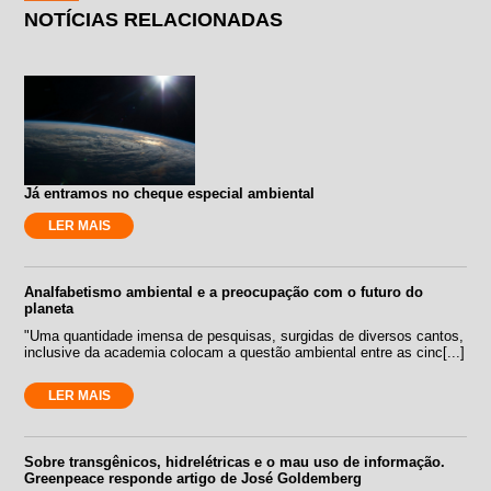
NOTÍCIAS RELACIONADAS
Já entramos no cheque especial ambiental
LER MAIS
Analfabetismo ambiental e a preocupação com o futuro do
planeta
"Uma quantidade imensa de pesquisas, surgidas de diversos cantos,
inclusive da academia colocam a questão ambiental entre as cinc[...]
LER MAIS
Sobre transgênicos, hidrelétricas e o mau uso de informação.
Greenpeace responde artigo de José Goldemberg