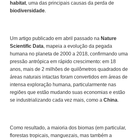
habitat
, uma das principais causas da perda de
biodiversidade
.
Um artigo publicado em abril passado na
Nature
Scientific Data
, mapeia a evolução da pegada
humana no planeta de 2000 a 2018, confirmando uma
pressão antrópica em rápido crescimento: em 18
anos, mais de 2 milhões de quilômetros quadrados de
áreas naturais intactas foram convertidos em áreas de
intensa exploração humana, particularmente nas
regiões que estão mudando suas economias e estão
se industrializando cada vez mais, como a
China
.
Como resultado, a maioria dos biomas (em particular,
florestas tropicais, manguezais, mas também a