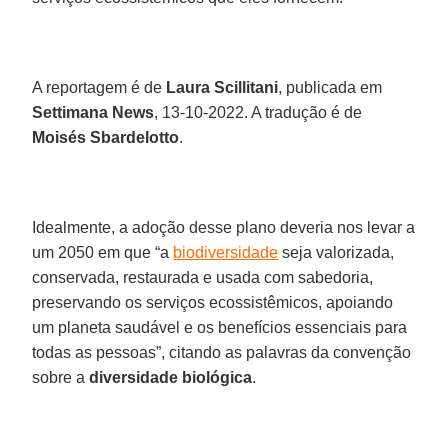
A reportagem é de
Laura Scillitani
, publicada em
Settimana News
, 13-10-2022. A tradução é de
Moisés Sbardelotto
.
Idealmente, a adoção desse plano deveria nos levar a
um 2050 em que “a
biodiversidade
seja valorizada,
conservada, restaurada e usada com sabedoria,
preservando os serviços ecossistêmicos, apoiando
um planeta saudável e os benefícios essenciais para
todas as pessoas”, citando as palavras da convenção
sobre a
diversidade biológica
.