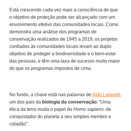
Está crescendo cada vez mais a consciência de que
o objetivo de proteção pode ser alcançado com um
envolvimento efetivo das comunidades locais. Como
demonstra uma análise dos programas de
conservação realizados de 1945 a 2019, os projetos
confiados às comunidades locais levam ao duplo
objetivo de proteger a biodiversidade e o bem-estar
das pessoas, e têm uma taxa de sucesso muito maior
do que os programas impostos de cima.
No fundo, a chave está nas palavras de
Aldo Leopold
,
um dos pais da
biologia da conservação
: “Uma
ética da terra muda o papel do
Homo sapiens
: de
conquistador do planeta a seu simples membro e
cidadão”.