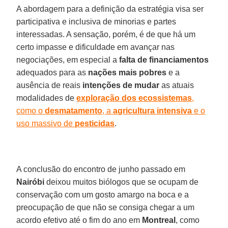
A abordagem para a definição da estratégia visa ser
participativa e inclusiva de minorias e partes
interessadas. A sensação, porém, é de que há um
certo impasse e dificuldade em avançar nas
negociações, em especial a
falta de financiamentos
adequados para as
nações mais pobres
e a
ausência de reais
intenções de mudar
as atuais
modalidades de
exploração dos ecossistemas
,
como o
desmatamento
, a
agricultura intensiva
e o
uso massivo de
pesticidas
.
A conclusão do encontro de junho passado em
Nairóbi
deixou muitos biólogos que se ocupam de
conservação com um gosto amargo na boca e a
preocupação de que não se consiga chegar a um
acordo efetivo até o fim do ano em
Montreal
, como