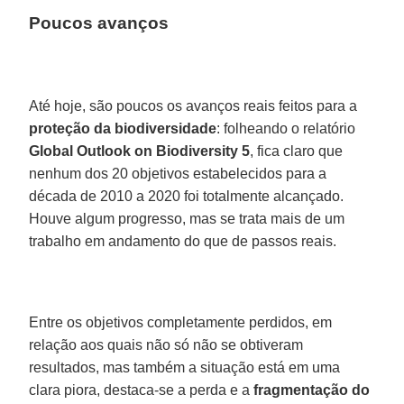
Poucos avanços
Até hoje, são poucos os avanços reais feitos para a
proteção da biodiversidade
: folheando o relatório
Global Outlook on Biodiversity 5
, fica claro que
nenhum dos 20 objetivos estabelecidos para a
década de 2010 a 2020 foi totalmente alcançado.
Houve algum progresso, mas se trata mais de um
trabalho em andamento do que de passos reais.
Entre os objetivos completamente perdidos, em
relação aos quais não só não se obtiveram
resultados, mas também a situação está em uma
clara piora, destaca-se a perda e a
fragmentação do