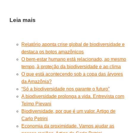
Leia mais
Relatório aponta crise global de biodiversidade e
destaca os botos amazônicos
O bem-estar humano está relacionado, ao mesmo
tempo, à proteção da biodiversidade e ao clima
O que está acontecendo sob a copa das árvores
da Amazônia?
“Só a biodiversidade nos garante o futuro”
A biodiversidade prolonga a vida. Entrevista com
Telmo Pievani
Biodiversidade, por que é um valor. Artigo de
Carlo Petrini
Economia da proximidade. Vamos ajudar as