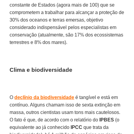
constante de Estados (agora mais de 100) que se
comprometem a trabalhar para alcançar a proteção de
30% dos oceanos e terras emersas, objetivo
considerado indispensável pelos especialistas em
conservação (atualmente, são 17% dos ecossistemas
terrestres e 8% dos mares).
Clima e biodiversidade
O
declínio da biodiversidade
é tangível e está em
contínuo. Alguns chamam isso de sexta extinção em
massa, outros cientistas usam tons mais cautelosos.
O fato é que, de acordo com o relatório do
IPBES
(o
equivalente ao já conhecido
IPCC
que trata da