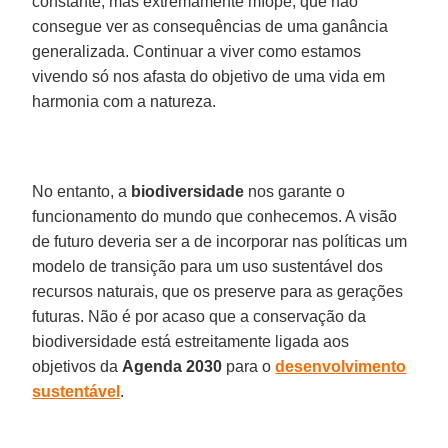
constante, mas extremamente míope, que não
consegue ver as consequências de uma ganância
generalizada. Continuar a viver como estamos
vivendo só nos afasta do objetivo de uma vida em
harmonia com a natureza.
No entanto, a
biodiversidade
nos garante o
funcionamento do mundo que conhecemos. A visão
de futuro deveria ser a de incorporar nas políticas um
modelo de transição para um uso sustentável dos
recursos naturais, que os preserve para as gerações
futuras. Não é por acaso que a conservação da
biodiversidade está estreitamente ligada aos
objetivos da
Agenda 2030
para o
desenvolvimento
sustentável
.