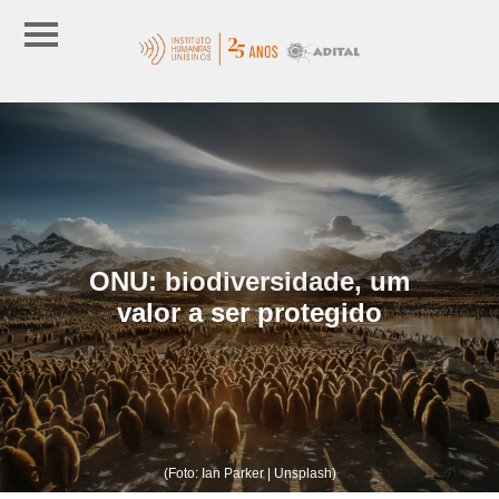
ONU: biodiversidade, um
valor a ser protegido
(Foto: Ian Parker | Unsplash)