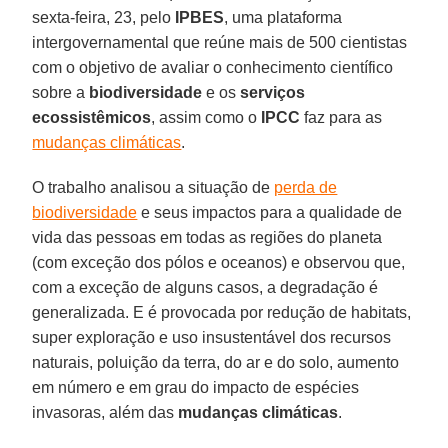
sexta-feira, 23, pelo
IPBES
, uma plataforma
intergovernamental que reúne mais de 500 cientistas
com o objetivo de avaliar o conhecimento científico
sobre a
biodiversidade
e os
serviços
ecossistêmicos
, assim como o
IPCC
faz para as
mudanças climáticas
.
O trabalho analisou a situação de
perda de
biodiversidade
e seus impactos para a qualidade de
vida das pessoas em todas as regiões do planeta
(com exceção dos pólos e oceanos) e observou que,
com a exceção de alguns casos, a degradação é
generalizada. E é provocada por redução de habitats,
super exploração e uso insustentável dos recursos
naturais, poluição da terra, do ar e do solo, aumento
em número e em grau do impacto de espécies
invasoras, além das
mudanças climáticas
.