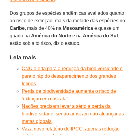
Dos grupos de espécies endêmicas avaliados quanto
ao risco de extinção, mais da metade das espécies no
Caribe
, mais de 40% na
Mesoamérica
e quase um
quarto na
América do Norte
e na
América do Sul
estão sob alto risco, diz o estudo.
Leia mais
ONU alerta para a redução da biodiversidade e
para o rápido desaparecimento dos grandes
felinos
Perda de biodiversidade aumenta o risco de
‘extinção em cascata’
Nações precisam levar a sério a perda da
biodiversidade, senão arriscam não alcançar as
metas globais
Vaza novo relatório do IPCC: apenas redução