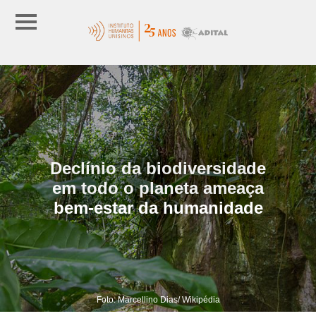
Declínio da biodiversidade
em todo o planeta ameaça
bem-estar da humanidade
Foto: Marcellino Dias/ Wikipédia