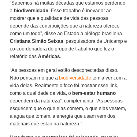
“Sabemos há muitas décadas que estamos perdendo
a
biodiversidade
. Esse trabalho é inovador ao
mostrar que a qualidade de vida das pessoas
depende das contribuições que a natureza oferece
como um todo”, disse ao Estado a bióloga brasileira
Cristiana Simão Seixas
, pesquisadora da Unicamp e
co-coordenadora do grupo de trabalho que fez o
relatório das
Américas
.
“As pessoas em geral estão desconectadas disso.
Não pensam no que a
biodiversidade
tem a ver com a
vida delas. Realmente o foco foi mostrar esse link,
como a qualidade de vida, o
bem-estar humano
dependem da natureza”, complementa. “As pessoas
esquecem que o que elas comem, o que elas vestem,
a água que tomam, a energia que usam vem dos
materiais que estão na natureza.”