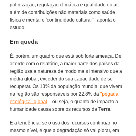
polinização, regulação climática e qualidade do ar,
além de contribuições não materiais como saúde
física e mental e 'continuidade cultural'", aponta o
estudo.
Em queda
É, porém, um quadro que está sob forte ameaça. De
acordo com o relatório, a maior parte dos países da
região usa a natureza de modo mais intensivo que a
média global, excedendo sua capacidade de se
recuperar. Os 13% da população mundial que vivem
na região são responsáveis por 22,8% da
"pegada
ecológica" global
– ou seja, o quanto de impacto a
humanidade causa sobre os recursos da
Terra
.
E a tendência, se o uso dos recursos continuar no
mesmo nível, é que a degradação só vai piorar, em