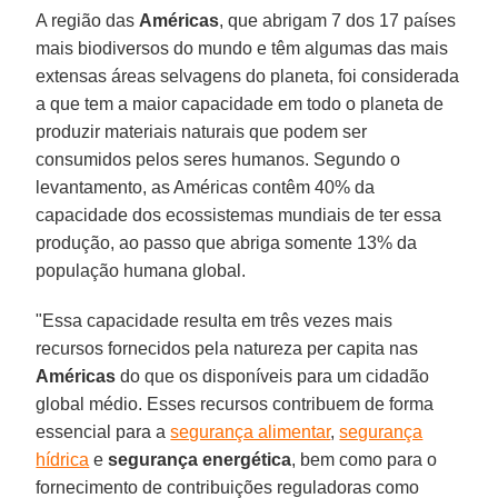
A região das
Américas
, que abrigam 7 dos 17 países
mais biodiversos do mundo e têm algumas das mais
extensas áreas selvagens do planeta, foi considerada
a que tem a maior capacidade em todo o planeta de
produzir materiais naturais que podem ser
consumidos pelos seres humanos. Segundo o
levantamento, as Américas contêm 40% da
capacidade dos ecossistemas mundiais de ter essa
produção, ao passo que abriga somente 13% da
população humana global.
"Essa capacidade resulta em três vezes mais
recursos fornecidos pela natureza per capita nas
Américas
do que os disponíveis para um cidadão
global médio. Esses recursos contribuem de forma
essencial para a
segurança alimentar
,
segurança
hídrica
e
segurança energética
, bem como para o
fornecimento de contribuições reguladoras como