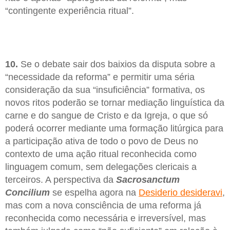
“contingente experiência ritual”.
10.
Se o debate sair dos baixios da disputa sobre a
“necessidade da reforma” e permitir uma séria
consideração da sua “insuficiência” formativa, os
novos ritos poderão se tornar mediação linguística da
carne e do sangue de Cristo e da Igreja, o que só
poderá ocorrer mediante uma formação litúrgica para
a participação ativa de todo o povo de Deus no
contexto de uma ação ritual reconhecida como
linguagem comum, sem delegações clericais a
terceiros. A perspectiva da
Sacrosanctum
Concilium
se espelha agora na
Desiderio desideravi
,
mas com a nova consciência de uma reforma já
reconhecida como necessária e irreversível, mas