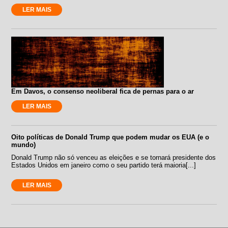
LER MAIS
Em Davos, o consenso neoliberal fica de pernas para o ar
LER MAIS
Oito políticas de Donald Trump que podem mudar os EUA (e o
mundo)
Donald Trump não só venceu as eleições e se tornará presidente dos
Estados Unidos em janeiro como o seu partido terá maioria[...]
LER MAIS