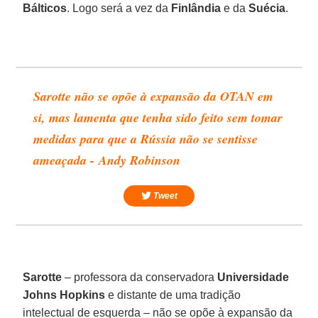
Bálticos
. Logo será a vez da
Finlândia
e da
Suécia
.
Sarotte não se opõe à expansão da OTAN em
si, mas lamenta que tenha sido feito sem tomar
medidas para que a Rússia não se sentisse
ameaçada - Andy Robinson
Tweet
Sarotte
– professora da conservadora
Universidade
Johns Hopkins
e distante de uma tradição
intelectual de esquerda – não se opõe à expansão da