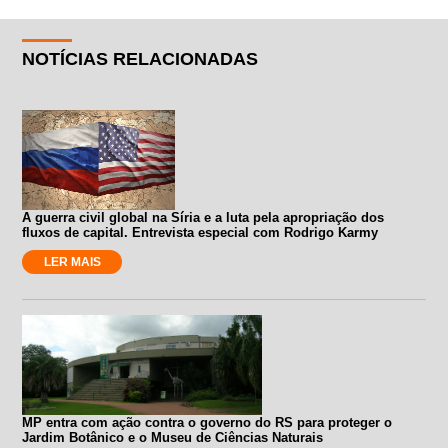
NOTÍCIAS RELACIONADAS
A guerra civil global na Síria e a luta pela apropriação dos
fluxos de capital. Entrevista especial com Rodrigo Karmy
LER MAIS
MP entra com ação contra o governo do RS para proteger o
Jardim Botânico e o Museu de Ciências Naturais