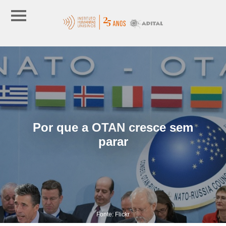
Por que a OTAN cresce sem
parar
Fonte: Flickr