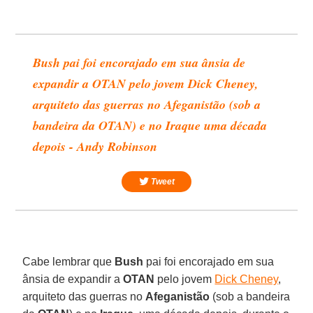
Bush pai foi encorajado em sua ânsia de
expandir a OTAN pelo jovem Dick Cheney,
arquiteto das guerras no Afeganistão (sob a
bandeira da OTAN) e no Iraque uma década
depois - Andy Robinson
Tweet
Cabe lembrar que
Bush
pai foi encorajado em sua
ânsia de expandir a
OTAN
pelo jovem
Dick Cheney
,
arquiteto das guerras no
Afeganistão
(sob a bandeira