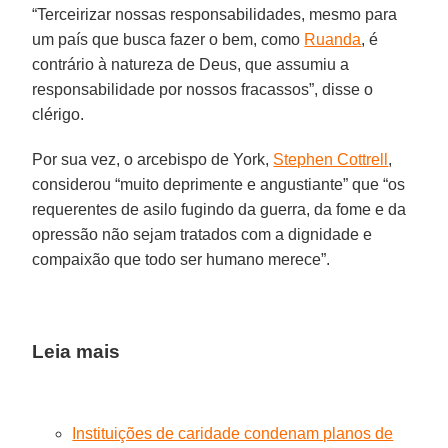
“Terceirizar nossas responsabilidades, mesmo para
um país que busca fazer o bem, como
Ruanda
, é
contrário à natureza de Deus, que assumiu a
responsabilidade por nossos fracassos”, disse o
clérigo.
Por sua vez, o arcebispo de York,
Stephen Cottrell
,
considerou “muito deprimente e angustiante” que “os
requerentes de asilo fugindo da guerra, da fome e da
opressão não sejam tratados com a dignidade e
compaixão que todo ser humano merece”.
Leia mais
Instituições de caridade condenam planos de