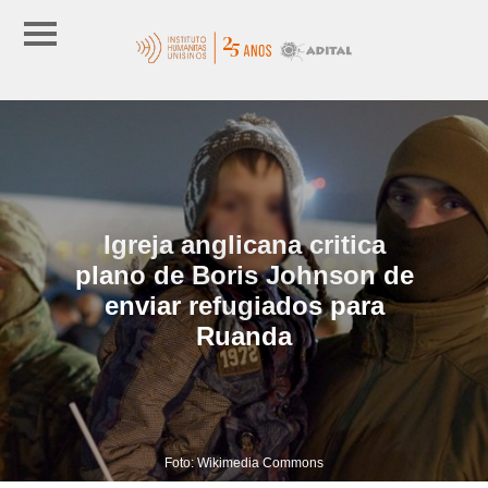
Igreja anglicana critica
plano de Boris Johnson de
enviar refugiados para
Ruanda
Foto: Wikimedia Commons