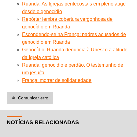
Ruanda. As Igrejas pentecostais em pleno auge
desde o genocídio
Repórter lembra cobertura vergonhosa de
genocídio em Ruanda
Escondendo-se na França: padres acusados de
genocídio em Ruanda
Genocídio. Ruanda denuncia à Unesco a atitude
da Igreja católica
Ruanda: genocídio e perdão. O testemunho de
um jesuíta
França: morrer de solidariedade
⚠️
Comunicar erro
NOTÍCIAS RELACIONADAS