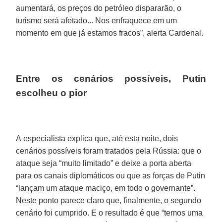
aumentará, os preços do petróleo dispararão, o
turismo será afetado... Nos enfraquece em um
momento em que já estamos fracos”, alerta Cardenal.
Entre os cenários possíveis, Putin
escolheu o pior
A especialista explica que, até esta noite, dois
cenários possíveis foram tratados pela Rússia: que o
ataque seja “muito limitado” e deixe a porta aberta
para os canais diplomáticos ou que as forças de Putin
“lançam um ataque maciço, em todo o governante”.
Neste ponto parece claro que, finalmente, o segundo
cenário foi cumprido. E o resultado é que “temos uma