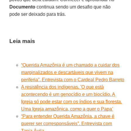
Documento
continua sendo um desafio que não
pode ser deixado para trás.
Leia mais
“Querida Amazônia é um chamado a cuidar dos
marginalizados e descartáveis que vivem na
periferia”. Entrevista com o Cardeal Pedro Barreto
A resistência dos indígenas. 'O que está
acontecendo é um genocídio e um biocídio. A
Igreja só pode estar com os índios e sua floresta.
Uma Igreja amazônica, como a quer o Papa'
“Para entender Querida Amazônia, a chave é
querer ser corresponsáveis”. Entrevista com
Tania Ávila