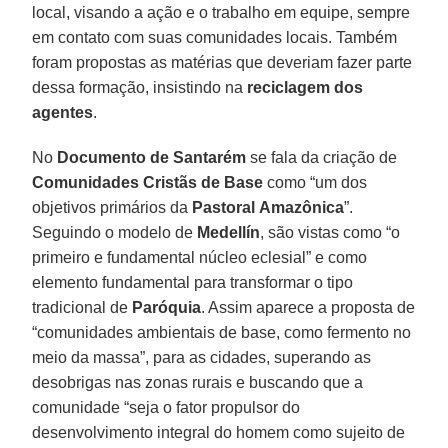
local, visando a ação e o trabalho em equipe, sempre
em contato com suas comunidades locais. Também
foram propostas as matérias que deveriam fazer parte
dessa formação, insistindo na
reciclagem dos
agentes
.
No
Documento de Santarém
se fala da criação de
Comunidades Cristãs de Base
como “um dos
objetivos primários da
Pastoral
Amazônica
”.
Seguindo o modelo de
Medellín
, são vistas como “o
primeiro e fundamental núcleo eclesial” e como
elemento fundamental para transformar o tipo
tradicional de
Paróquia
. Assim aparece a proposta de
“comunidades ambientais de base, como fermento no
meio da massa”, para as cidades, superando as
desobrigas nas zonas rurais e buscando que a
comunidade “seja o fator propulsor do
desenvolvimento integral do homem como sujeito de