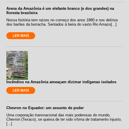
Arena da Amazônia é um elefante branco (e dos grandes) na
floresta brasileira
Nossa história tem raízes no começo dos anos 1880 e nos delírios
dos barões da borracha. Sentados à beira do vasto Rio Amazo[...]
LER MAIS
Incêndios na Amazônia ameaçam dizimar indígenas isolados
LER MAIS
Chevron no Equador: um assunto de poder
Uma corporação transnacional das mais poderosas do mundo,
Chevron (Texaco), se queixa de ter sido vítima de tratamento injusto,
[...]