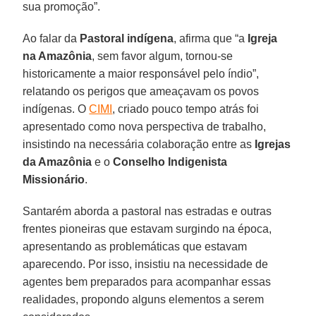
sua promoção”.
Ao falar da
Pastoral
indígena
, afirma que “a
Igreja
na Amazônia
, sem favor algum, tornou-se
historicamente a maior responsável pelo índio”,
relatando os perigos que ameaçavam os povos
indígenas. O
CIMI
, criado pouco tempo atrás foi
apresentado como nova perspectiva de trabalho,
insistindo na necessária colaboração entre as
Igrejas
da Amazônia
e o
Conselho Indigenista
Missionário
.
Santarém aborda a pastoral nas estradas e outras
frentes pioneiras que estavam surgindo na época,
apresentando as problemáticas que estavam
aparecendo. Por isso, insistiu na necessidade de
agentes bem preparados para acompanhar essas
realidades, propondo alguns elementos a serem