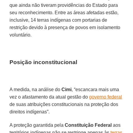
que ainda não tiveram providências do Estado para
seu reconhecimento. Entre as áreas afetadas estão,
inclusive, 14 terras indígenas com portarias de
restrição devido à presença de povos em isolamento
voluntário.
Posição inconstitucional
A medida, na análise do
Cimi
, “escancara mais uma
vez o afastamento da atual gestão do
governo federal
de suas atribuições constitucionais na proteção dos
direitos indígenas”.
A proteção garantida pela
Constituição Federal
aos
territórios indígenas não se restringe apenas às
terras