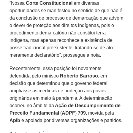
“Nossa
Corte Constitucional
em diversas
oportunidades se manifestou no sentido de que não é
da conclusão de processo de demarcação que advém
o dever de proteção aos direitos indígenas, pois o
procedimento demarcatório não constitui terra
indígena, mas apenas reconhece a existência de
posse tradicional preexistente, tratando-se de ato
meramente declaratório”, prossegue a nota.
Recentemente, essa posição foi novamente
defendida pelo ministro
Roberto Barroso
, em
decisão que determinou que o governo federal
ampliasse as medidas de proteção aos povos
originários em meio à pandemia. A determinação
ocorreu no âmbito da
Ação de Descumprimento de
Preceito Fundamental
(
ADPF
)
709
, movida pela
Apib
e apoiada por diversas organizações e partidos.