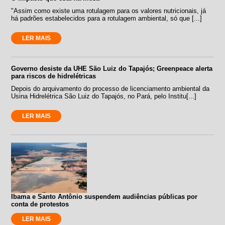
"Assim como existe uma rotulagem para os valores nutricionais, já
há padrões estabelecidos para a rotulagem ambiental, só que [...]
LER MAIS
Governo desiste da UHE São Luiz do Tapajós; Greenpeace alerta
para riscos de hidrelétricas
Depois do arquivamento do processo de licenciamento ambiental da
Usina Hidrelétrica São Luiz do Tapajós, no Pará, pelo Institu[...]
LER MAIS
Ibama e Santo Antônio suspendem audiências públicas por
conta de protestos
LER MAIS