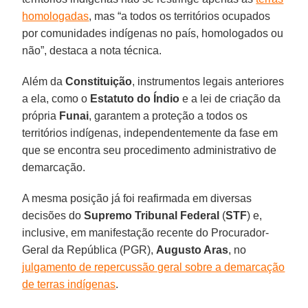
homologadas
, mas “a todos os territórios ocupados
por comunidades indígenas no país, homologados ou
não”, destaca a nota técnica.
Além da
Constituição
, instrumentos legais anteriores
a ela, como o
Estatuto do Índio
e a lei de criação da
própria
Funai
, garantem a proteção a todos os
territórios indígenas, independentemente da fase em
que se encontra seu procedimento administrativo de
demarcação.
A mesma posição já foi reafirmada em diversas
decisões do
Supremo Tribunal Federal
(
STF
) e,
inclusive, em manifestação recente do Procurador-
Geral da República (PGR),
Augusto Aras
, no
julgamento de repercussão geral sobre a demarcação
de terras indígenas
.