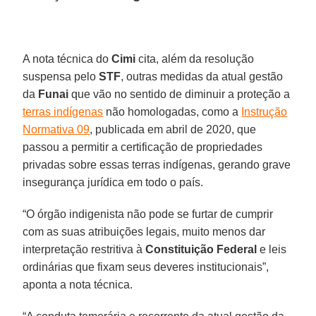
A nota técnica do
Cimi
cita, além da resolução
suspensa pelo
STF
, outras medidas da atual gestão
da
Funai
que vão no sentido de diminuir a proteção a
terras indígenas
não homologadas, como a
Instrução
Normativa 09
, publicada em abril de 2020, que
passou a permitir a certificação de propriedades
privadas sobre essas terras indígenas, gerando grave
insegurança jurídica em todo o país.
“O órgão indigenista não pode se furtar de cumprir
com as suas atribuições legais, muito menos dar
interpretação restritiva à
Constituição Federal
e leis
ordinárias que fixam seus deveres institucionais”,
aponta a nota técnica.