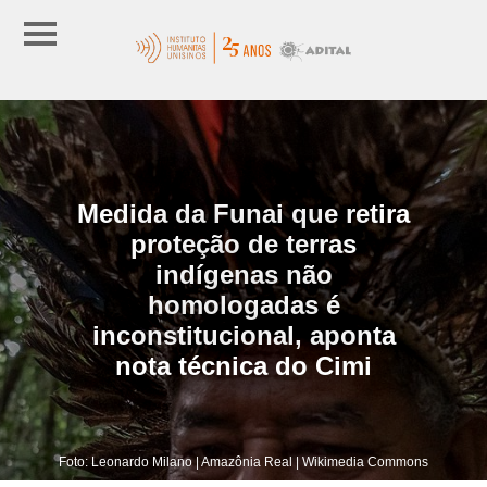
Medida da Funai que retira
proteção de terras
indígenas não
homologadas é
inconstitucional, aponta
nota técnica do Cimi
Foto: Leonardo Milano | Amazônia Real | Wikimedia Commons