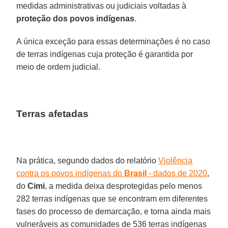
medidas administrativas ou judiciais voltadas à
proteção dos povos indígenas
.
A única exceção para essas determinações é no caso
de terras indígenas cuja proteção é garantida por
meio de ordem judicial.
Terras afetadas
Na prática, segundo dados do relatório
Violência
contra os povos indígenas do
Brasil
- dados de 2020
,
do
Cimi
, a medida deixa desprotegidas pelo menos
282 terras indígenas que se encontram em diferentes
fases do processo de demarcação, e torna ainda mais
vulneráveis as comunidades de 536 terras indígenas