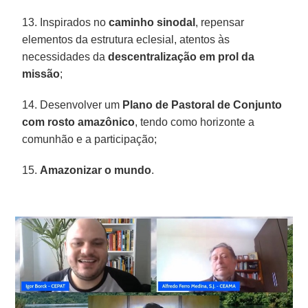
13. Inspirados no
caminho sinodal
, repensar
elementos da estrutura eclesial, atentos às
necessidades da
descentralização
em
prol
da
missão
;
14. Desenvolver um
Plano de Pastoral de Conjunto
com rosto amazônico
, tendo como horizonte a
comunhão e a participação;
15.
Amazonizar
o mundo
.