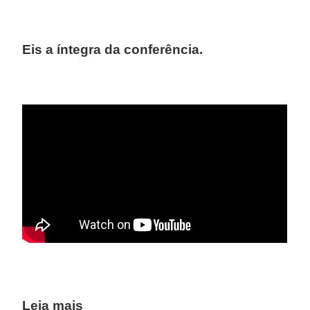
Eis a íntegra da conferência.
Leia mais