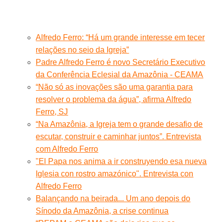
Alfredo Ferro: “Há um grande interesse em tecer
relações no seio da Igreja”
Padre Alfredo Ferro é novo Secretário Executivo
da Conferência Eclesial da Amazônia - CEAMA
“Não só as inovações são uma garantia para
resolver o problema da água”, afirma Alfredo
Ferro, SJ
“Na Amazônia, a Igreja tem o grande desafio de
escutar, construir e caminhar juntos”. Entrevista
com Alfredo Ferro
"El Papa nos anima a ir construyendo esa nueva
Iglesia con rostro amazónico". Entrevista con
Alfredo Ferro
Balançando na beirada... Um ano depois do
Sínodo da Amazônia, a crise continua