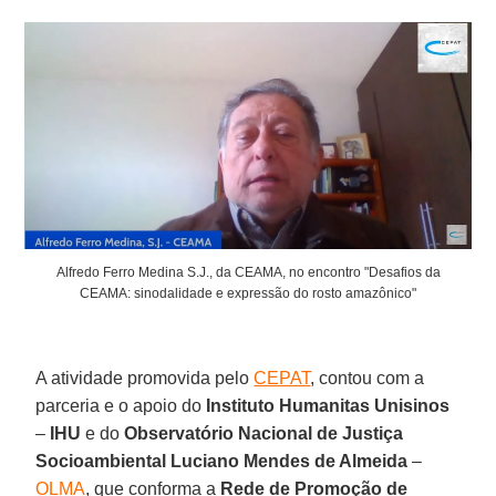
Alfredo Ferro Medina S.J., da CEAMA, no encontro "Desafios da
CEAMA: sinodalidade e expressão do rosto amazônico"
A atividade promovida pelo
CEPAT
, contou com a
parceria e o apoio do
Instituto Humanitas Unisinos
–
IHU
e do
Observatório Nacional de Justiça
Socioambiental Luciano Mendes de Almeida
–
OLMA
, que conforma a
Rede de Promoção de