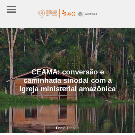
CEAMA: conversão e
caminhada sinodal com a
Igreja ministerial amazônica
Fonte: Piqsels