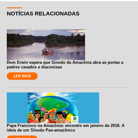
NOTÍCIAS RELACIONADAS
Dom Erwin espera que Sínodo da Amazônia abra as portas a
padres casados e diaconisas
LER MAIS
Papa Francisco na Amazônia: encontro em janeiro de 2018. A
ideia de um Sínodo Pan-amazônico