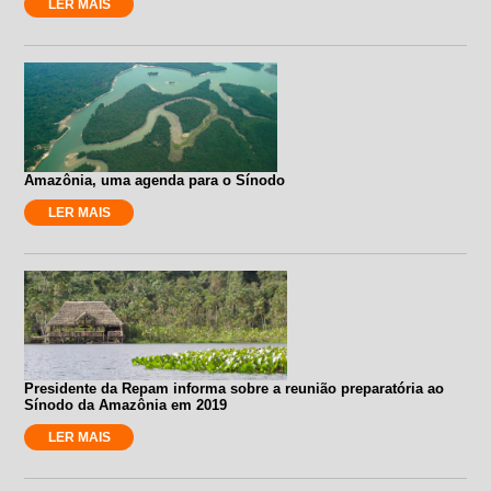
LER MAIS
Amazônia, uma agenda para o Sínodo
LER MAIS
Presidente da Repam informa sobre a reunião preparatória ao
Sínodo da Amazônia em 2019
LER MAIS