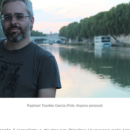
Raphael Tsavkko Garcia (Foto: Arquivo pessoal)