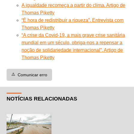
A igualdade recomeça a partir do clima. Artigo de
Thomas Piketty
“É hora de redistribuir a riqueza”. Entrevista com
Thomas Piketty
“A crise da Covid-19, a mais grave crise sanitária
mundial em um século, obriga-nos a repensar a
noção de solidariedade internacional”. Artigo de
Thomas Piketty
⚠️
Comunicar erro
NOTÍCIAS RELACIONADAS