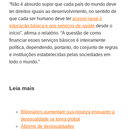
“Não é absurdo supor que cada país do mundo deve
ter direitos iguais ao desenvolvimento, no sentido de
que cada ser humano deve ter
acesso igual à
educação básica e aos serviços de saúde
desde o
início”, afirma o relatório. “A questão de como
financiar esses serviços básicos é inteiramente
política, dependendo, portanto, do conjunto de regras
e instituições estabelecidas pelas sociedades em
todo o mundo.”
Leia mais
Bilionários aumentam sua riqueza enquanto a
desigualdade se torna global
Abismo de desigualdades