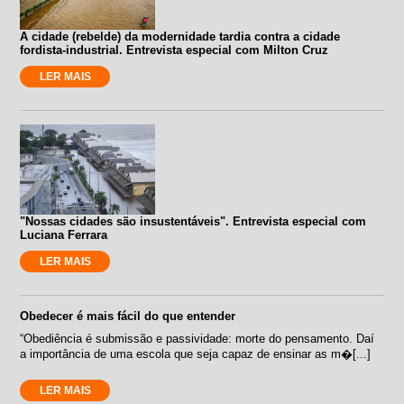
A cidade (rebelde) da modernidade tardia contra a cidade
fordista-industrial. Entrevista especial com Milton Cruz
LER MAIS
"Nossas cidades são insustentáveis". Entrevista especial com
Luciana Ferrara
LER MAIS
Obedecer é mais fácil do que entender
“Obediência é submissão e passividade: morte do pensamento. Daí
a importância de uma escola que seja capaz de ensinar as m�[...]
LER MAIS