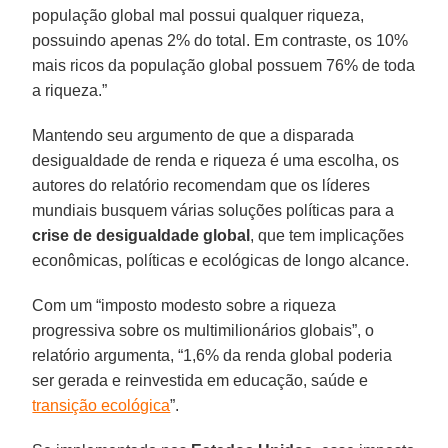
população global mal possui qualquer riqueza,
possuindo apenas 2% do total. Em contraste, os 10%
mais ricos da população global possuem 76% de toda
a riqueza.”
Mantendo seu argumento de que a disparada
desigualdade de renda e riqueza é uma escolha, os
autores do relatório recomendam que os líderes
mundiais busquem várias soluções políticas para a
crise de desigualdade global
, que tem implicações
econômicas, políticas e ecológicas de longo alcance.
Com um “imposto modesto sobre a riqueza
progressiva sobre os multimilionários globais”, o
relatório argumenta, “1,6% da renda global poderia
ser gerada e reinvestida em educação, saúde e
transição ecológica
”.