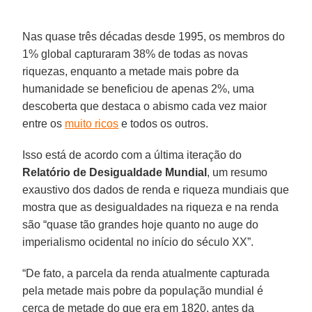
Nas quase três décadas desde 1995, os membros do
1% global capturaram 38% de todas as novas
riquezas, enquanto a metade mais pobre da
humanidade se beneficiou de apenas 2%, uma
descoberta que destaca o abismo cada vez maior
entre os
muito ricos
e todos os outros.
Isso está de acordo com a última iteração do
Relatório de Desigualdade Mundial
, um resumo
exaustivo dos dados de renda e riqueza mundiais que
mostra que as desigualdades na riqueza e na renda
são “quase tão grandes hoje quanto no auge do
imperialismo ocidental no início do século XX”.
“De fato, a parcela da renda atualmente capturada
pela metade mais pobre da população mundial é
cerca de metade do que era em 1820, antes da