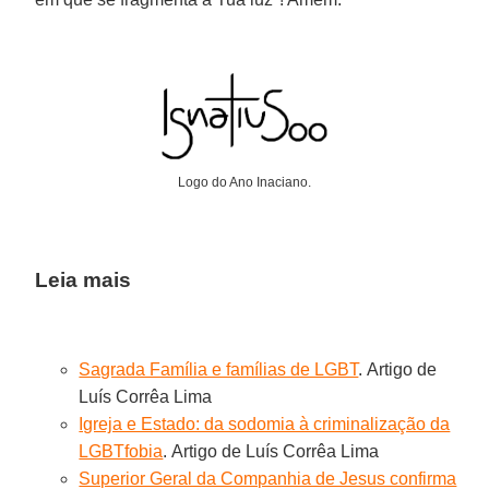
Logo do Ano Inaciano.
Leia mais
Sagrada Família e famílias de LGBT
. Artigo de
Luís Corrêa Lima
Igreja e Estado: da sodomia à criminalização da
LGBTfobia
. Artigo de Luís Corrêa Lima
Superior Geral da Companhia de Jesus confirma