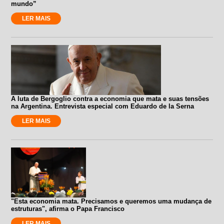
mundo”
LER MAIS
A luta de Bergoglio contra a economia que mata e suas tensões
na Argentina. Entrevista especial com Eduardo de la Serna
LER MAIS
"Esta economia mata. Precisamos e queremos uma mudança de
estruturas", afirma o Papa Francisco
LER MAIS