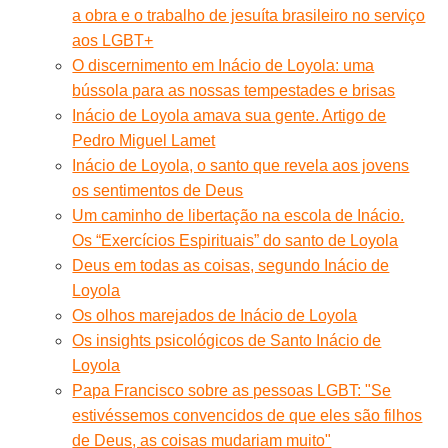
a obra e o trabalho de jesuíta brasileiro no serviço
aos LGBT+
O discernimento em Inácio de Loyola: uma
bússola para as nossas tempestades e brisas
Inácio de Loyola amava sua gente. Artigo de
Pedro Miguel Lamet
Inácio de Loyola, o santo que revela aos jovens
os sentimentos de Deus
Um caminho de libertação na escola de Inácio.
Os “Exercícios Espirituais” do santo de Loyola
Deus em todas as coisas, segundo Inácio de
Loyola
Os olhos marejados de Inácio de Loyola
Os insights psicológicos de Santo Inácio de
Loyola
Papa Francisco sobre as pessoas LGBT: "Se
estivéssemos convencidos de que eles são filhos
de Deus, as coisas mudariam muito"