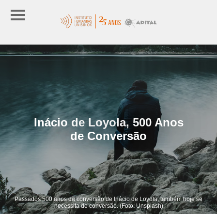
Inácio de Loyola, 500 Anos
de Conversão
Passados 500 anos da conversão de Inácio de Loyola, também hoje se
necessita de conversão. (Foto: Unsplash)