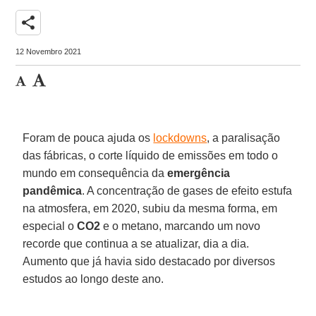
share
12 Novembro 2021
Foram de pouca ajuda os
lockdowns
, a paralisação
das fábricas, o corte líquido de emissões em todo o
mundo em consequência da
emergência
pandêmica
. A concentração de gases de efeito estufa
na atmosfera, em 2020, subiu da mesma forma, em
especial o
CO2
e o metano, marcando um novo
recorde que continua a se atualizar, dia a dia.
Aumento que já havia sido destacado por diversos
estudos ao longo deste ano.