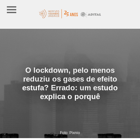
O lockdown, pelo menos
reduziu os gases de efeito
estufa? Errado: um estudo
explica o porquê
Foto: Pixnio