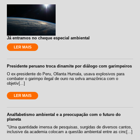
Já entramos no cheque especial ambiental
LER MAIS
Presidente peruano troca dinamite por diálogo com garimpeiros
O ex-presidente do Peru, Ollanta Humala, usava explosivos para
combater o garimpo ilegal de ouro na selva amazônica com o
objetiv[...]
LER MAIS
Analfabetismo ambiental e a preocupação com o futuro do
planeta
"Uma quantidade imensa de pesquisas, surgidas de diversos cantos,
inclusive da academia colocam a questão ambiental entre as cinc[...]