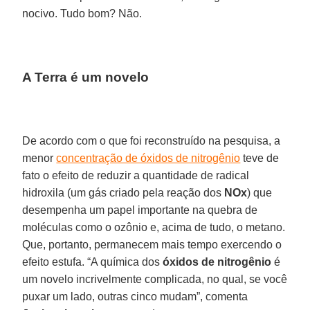
nocivo. Tudo bom? Não.
A Terra é um novelo
De acordo com o que foi reconstruído na pesquisa, a
menor
concentração de óxidos de nitrogênio
teve de
fato o efeito de reduzir a quantidade de radical
hidroxila (um gás criado pela reação dos
NOx
) que
desempenha um papel importante na quebra de
moléculas como o ozônio e, acima de tudo, o metano.
Que, portanto, permanecem mais tempo exercendo o
efeito estufa. “A química dos
óxidos de nitrogênio
é
um novelo incrivelmente complicada, no qual, se você
puxar um lado, outras cinco mudam”, comenta