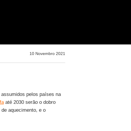
10 Novembro 2021
assumidos pelos países na
fa
até 2030 serão o dobro
 de aquecimento, e o