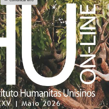
Comunicar erro