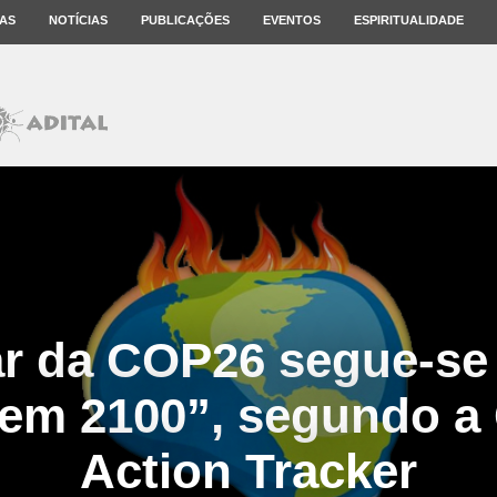
AS
NOTÍCIAS
PUBLICAÇÕES
EVENTOS
ESPIRITUALIDADE
r da COP26 segue-se
 em 2100”, segundo a
Action Tracker