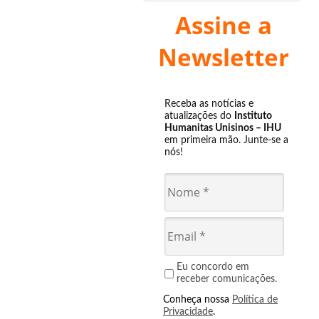
Assine a
Newsletter
Receba as notícias e
atualizações do
Instituto
Humanitas Unisinos – IHU
em primeira mão. Junte-se a
nós!
Eu concordo em
receber comunicações.
Conheça nossa
Política de
Privacidade
.